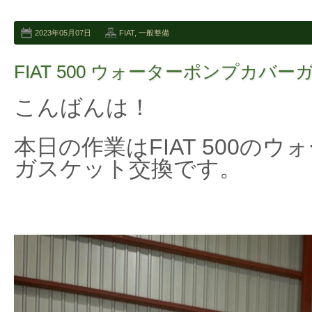
2023年05月07日
FIAT
,
一般整備
FIAT 500 ウォーターポンプカバ
こんばんは！
本日の作業はFIAT 500の
ガスケット交換です。