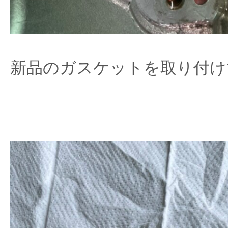
新品のガスケットを取り付け