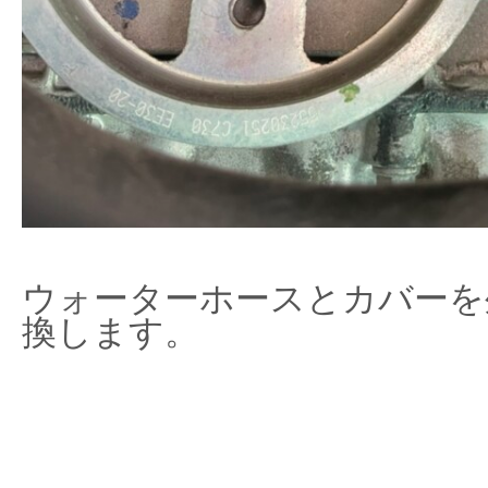
ウォーターホースとカバーを
換します。