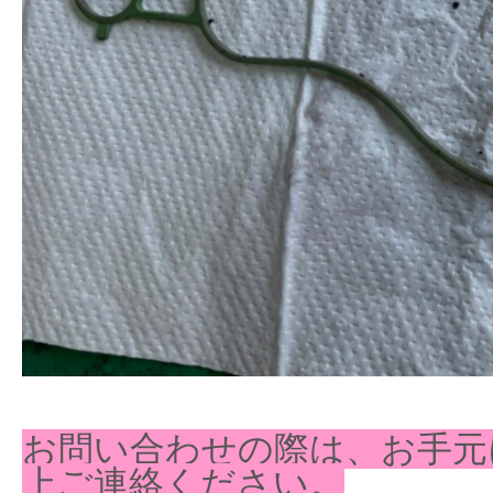
お問い合わせの際は、お手元
上ご連絡ください。