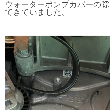
ウォーターポンプカバーの隙
てきていました。