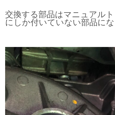
交換する部品はマニュアルト
にしか付いていない部品にな