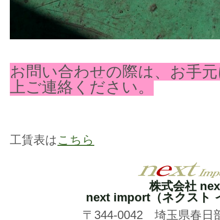
お問い合わせの際は、お手元
上ご連絡ください。
工賃表は
こちら
株式会社 nex
next import（ネクス
〒344-0042 埼玉県春日