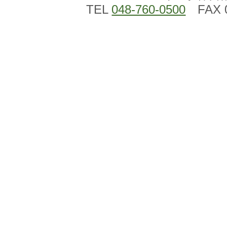
TEL
048-760-0500
FAX 0