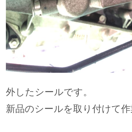
外したシールです。
新品のシールを取り付けて作