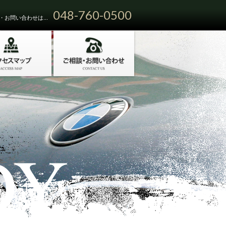
048-760-0500
お問い合わせは...