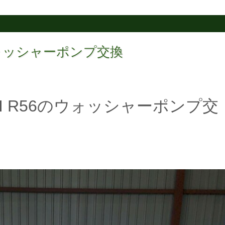
 ウォッシャーポンプ交換
I R56のウォッシャーポンプ交