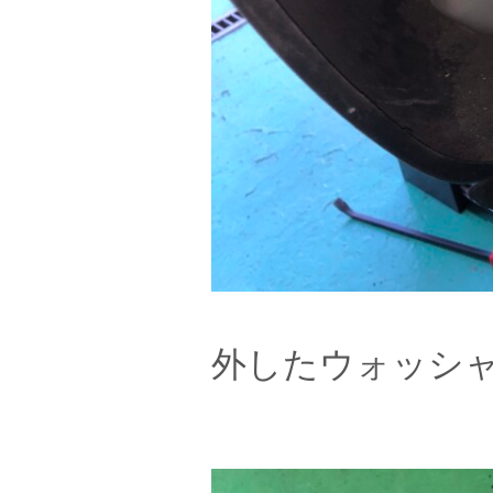
外したウォッシ