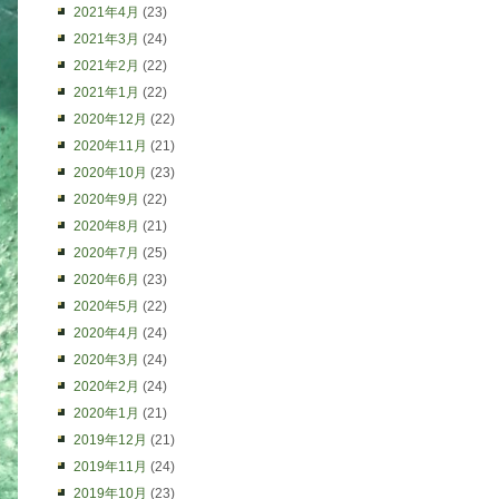
2021年4月
(23)
2021年3月
(24)
2021年2月
(22)
2021年1月
(22)
2020年12月
(22)
2020年11月
(21)
2020年10月
(23)
2020年9月
(22)
2020年8月
(21)
2020年7月
(25)
2020年6月
(23)
2020年5月
(22)
2020年4月
(24)
2020年3月
(24)
2020年2月
(24)
2020年1月
(21)
2019年12月
(21)
2019年11月
(24)
2019年10月
(23)