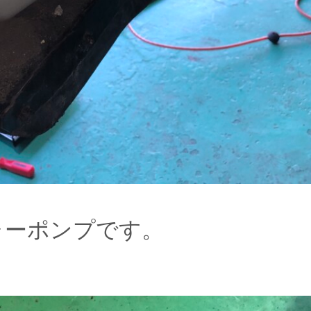
ャーポンプです。