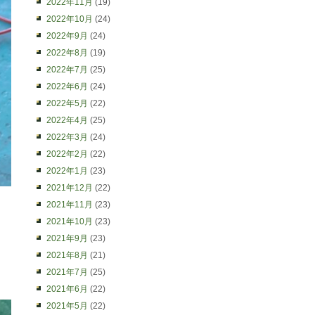
2022年11月
(19)
2022年10月
(24)
2022年9月
(24)
2022年8月
(19)
2022年7月
(25)
2022年6月
(24)
2022年5月
(22)
2022年4月
(25)
2022年3月
(24)
2022年2月
(22)
2022年1月
(23)
2021年12月
(22)
2021年11月
(23)
2021年10月
(23)
2021年9月
(23)
2021年8月
(21)
2021年7月
(25)
2021年6月
(22)
2021年5月
(22)