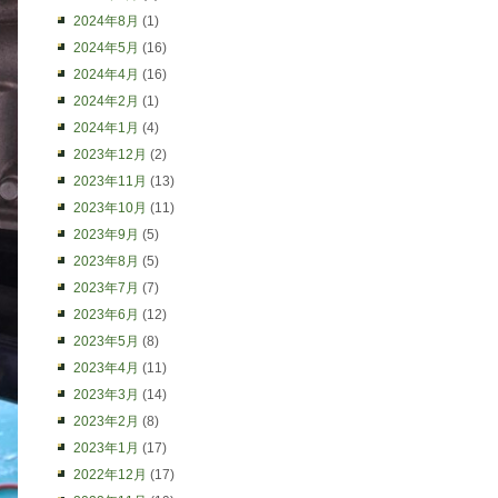
2024年8月
(1)
2024年5月
(16)
2024年4月
(16)
2024年2月
(1)
2024年1月
(4)
2023年12月
(2)
2023年11月
(13)
2023年10月
(11)
2023年9月
(5)
2023年8月
(5)
2023年7月
(7)
2023年6月
(12)
2023年5月
(8)
2023年4月
(11)
2023年3月
(14)
2023年2月
(8)
2023年1月
(17)
2022年12月
(17)