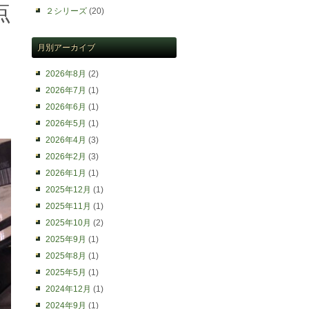
点
２シリーズ
(20)
月別アーカイブ
2026年8月
(2)
2026年7月
(1)
2026年6月
(1)
2026年5月
(1)
2026年4月
(3)
2026年2月
(3)
2026年1月
(1)
2025年12月
(1)
2025年11月
(1)
2025年10月
(2)
2025年9月
(1)
2025年8月
(1)
2025年5月
(1)
2024年12月
(1)
2024年9月
(1)