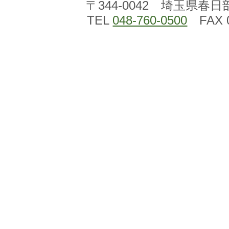
〒344-0042 埼玉県春日
TEL
048-760-0500
FAX 0