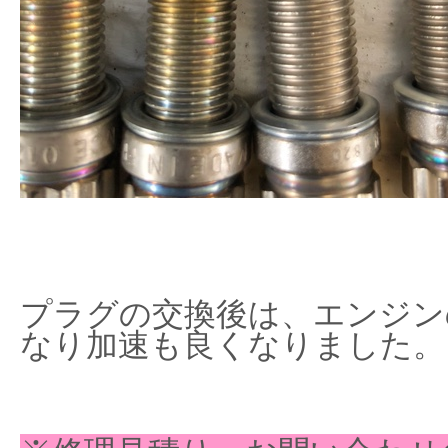
プラグの交換後は、エンジン
なり加速も良くなりました。