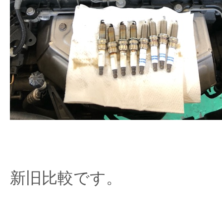
新旧比較です。