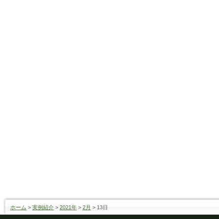
ホーム
>
実例紹介
>
2021年
>
2月
>
13日