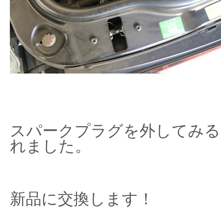
スパークプラグを外してみる
れました。
新品に交換します！