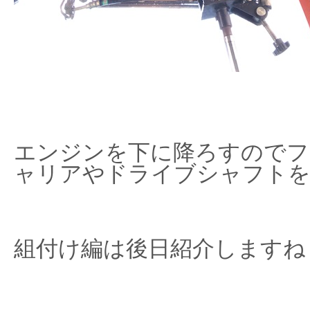
エンジンを下に降ろすのでフ
ャリアやドライブシャフトを
組付け編は後日紹介しますね