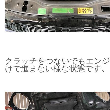
クラッチをつないでもエンジ
けで進まない様な状態です。