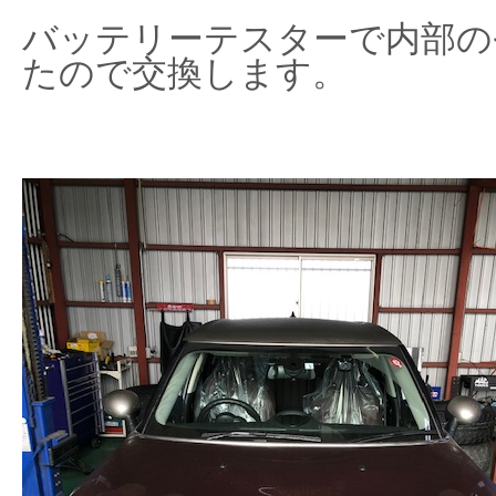
バッテリーテスターで内部の
たので交換します。