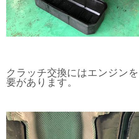
クラッチ交換にはエンジンを
要があります。