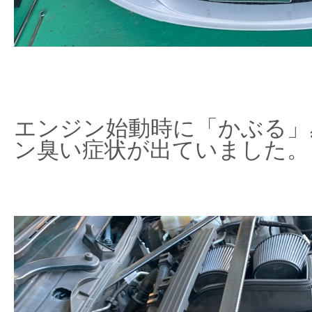
エンジン始動時に「かぶる」
ン臭い症状が出ていました。