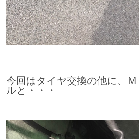
今回はタイヤ交換の他に、Ｍ
ルと・・・