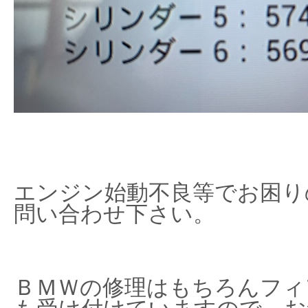
エンジン始動不良等でお困り
問い合わせ下さい。
ＢＭＷの修理はもちろんフィ