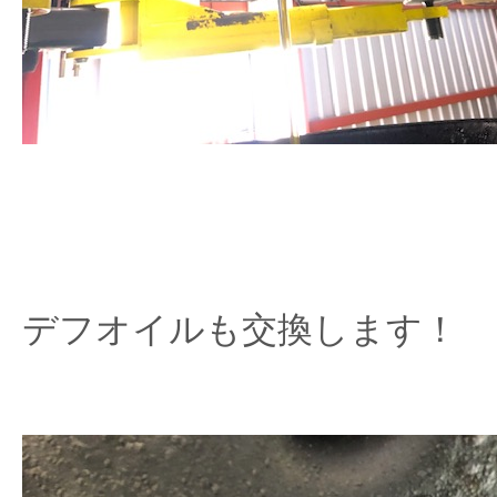
デフオイルも交換します！