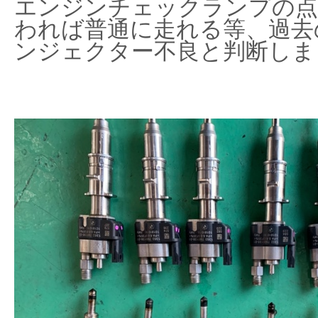
エンジンチェックランプの点
われば普通に走れる等、過去
ンジェクター不良と判断しま