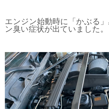
エンジン始動時に「かぶる」
ン臭い症状が出ていました。