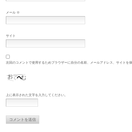
メール
※
サイト
次回のコメントで使用するためブラウザーに自分の名前、メールアドレス、サイトを
上に表示された文字を入力してください。