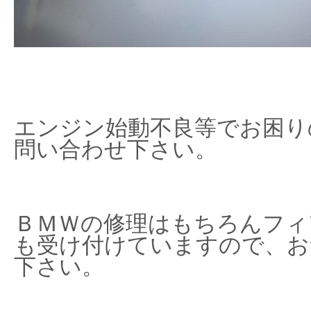
エンジン始動不良等でお困り
問い合わせ下さい。
ＢＭＷの修理はもちろんフィ
も受け付けていますので、お
下さい。