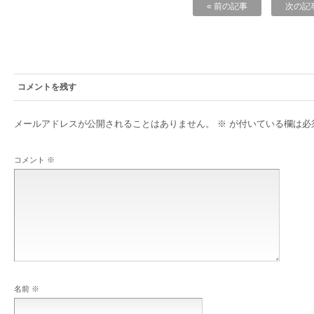
« 前の記事
次の記事
コメントを残す
メールアドレスが公開されることはありません。
※
が付いている欄は必
コメント
※
名前
※