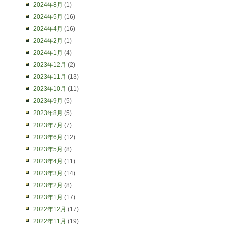
2024年8月
(1)
2024年5月
(16)
2024年4月
(16)
2024年2月
(1)
2024年1月
(4)
2023年12月
(2)
2023年11月
(13)
2023年10月
(11)
2023年9月
(5)
2023年8月
(5)
2023年7月
(7)
2023年6月
(12)
2023年5月
(8)
2023年4月
(11)
2023年3月
(14)
2023年2月
(8)
2023年1月
(17)
2022年12月
(17)
2022年11月
(19)