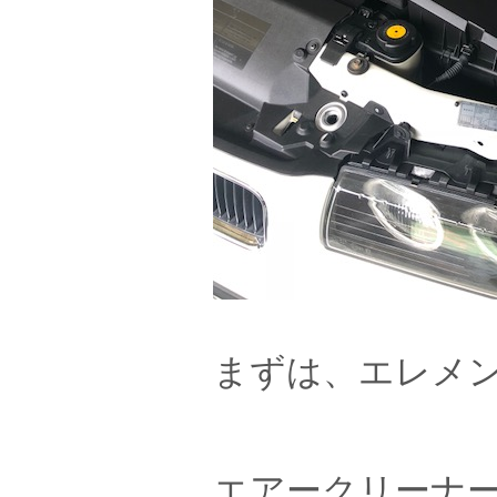
まずは、エレメ
エアークリーナ