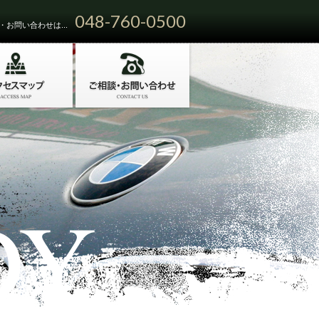
048-760-0500
お問い合わせは...