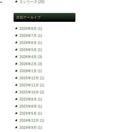
２シリーズ
(20)
月別アーカイブ
2026年8月
(1)
2026年7月
(1)
2026年6月
(1)
2026年5月
(1)
2026年4月
(3)
2026年2月
(3)
2026年1月
(1)
2025年12月
(1)
2025年11月
(1)
2025年10月
(2)
2025年9月
(1)
2025年8月
(1)
2025年5月
(1)
2024年12月
(1)
2024年9月
(1)