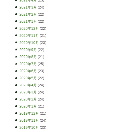
2021年4月
(23)
2021年3月
(24)
2021年2月
(22)
2021年1月
(22)
2020年12月
(22)
2020年11月
(21)
2020年10月
(23)
2020年9月
(22)
2020年8月
(21)
2020年7月
(25)
2020年6月
(23)
2020年5月
(22)
2020年4月
(24)
2020年3月
(24)
2020年2月
(24)
2020年1月
(21)
2019年12月
(21)
2019年11月
(24)
2019年10月
(23)