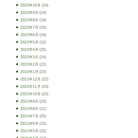
2022年10月
(24)
2022年9月
(24)
2022年8月
(19)
2022年7月
(25)
2022年6月
(24)
2022年5月
(22)
2022年4月
(25)
2022年3月
(24)
2022年2月
(22)
2022年1月
(23)
2021年12月
(22)
2021年11月
(23)
2021年10月
(23)
2021年9月
(23)
2021年8月
(21)
2021年7月
(25)
2021年6月
(22)
2021年5月
(22)