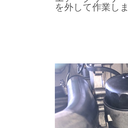
を外して作業し