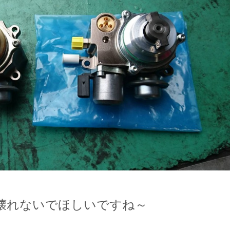
壊れないでほしいですね～