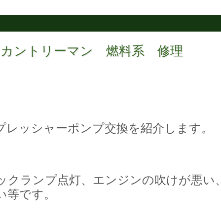
 カントリーマン 燃料系 修理
プレッシャーポンプ交換を紹介します。
ックランプ点灯、エンジンの吹けが悪い
い等です。