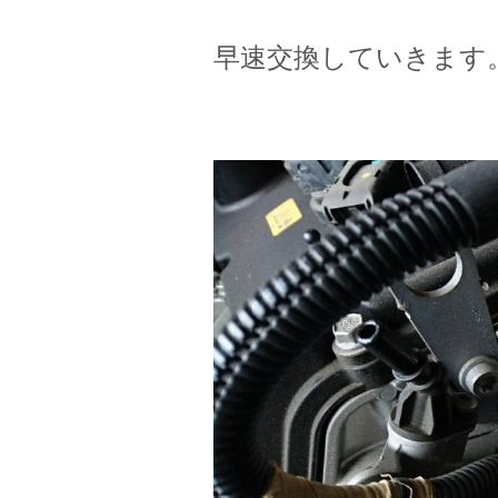
早速交換していきます