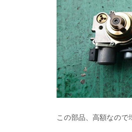
この部品、高額なので