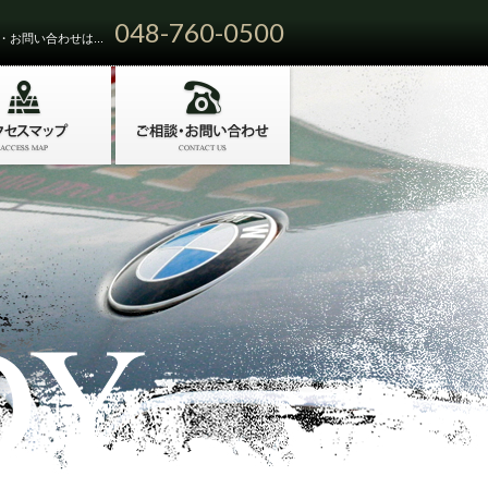
048-760-0500
お問い合わせは...