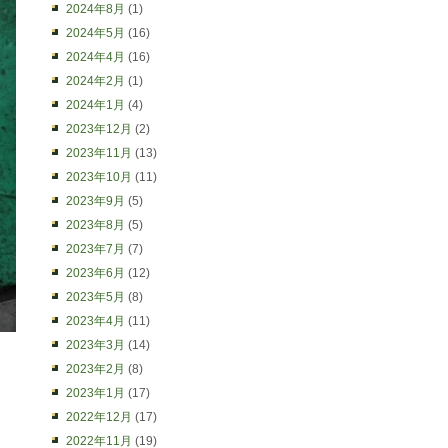
2024年8月
(1)
2024年5月
(16)
2024年4月
(16)
2024年2月
(1)
2024年1月
(4)
2023年12月
(2)
2023年11月
(13)
2023年10月
(11)
2023年9月
(5)
2023年8月
(5)
2023年7月
(7)
2023年6月
(12)
2023年5月
(8)
2023年4月
(11)
2023年3月
(14)
2023年2月
(8)
2023年1月
(17)
2022年12月
(17)
2022年11月
(19)