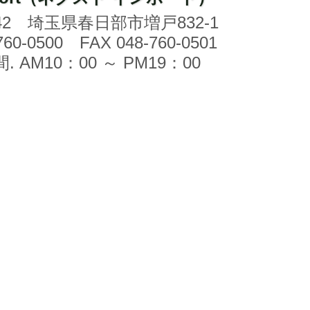
042 埼玉県春日部市増戸832-1
760-0500
FAX 048-760-0501
 AM10：00 ～ PM19：00