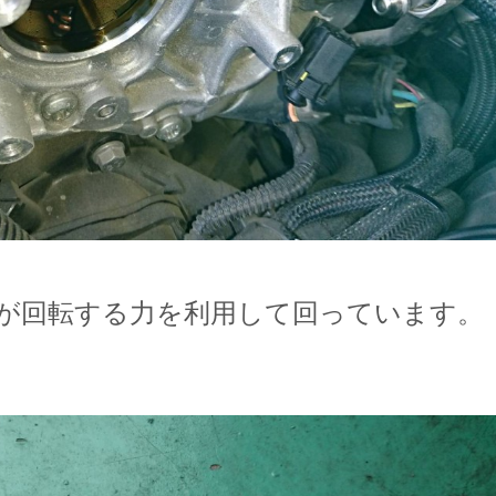
が回転する力を利用して回っています。