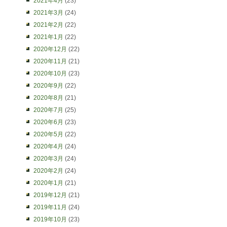
2021年4月
(23)
2021年3月
(24)
2021年2月
(22)
2021年1月
(22)
2020年12月
(22)
2020年11月
(21)
2020年10月
(23)
2020年9月
(22)
2020年8月
(21)
2020年7月
(25)
2020年6月
(23)
2020年5月
(22)
2020年4月
(24)
2020年3月
(24)
2020年2月
(24)
2020年1月
(21)
2019年12月
(21)
2019年11月
(24)
2019年10月
(23)