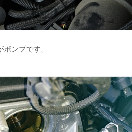
がポンプです。