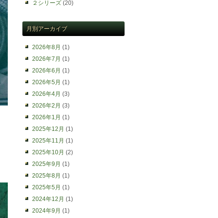
２シリーズ
(20)
月別アーカイブ
2026年8月
(1)
2026年7月
(1)
2026年6月
(1)
2026年5月
(1)
2026年4月
(3)
2026年2月
(3)
2026年1月
(1)
2025年12月
(1)
2025年11月
(1)
2025年10月
(2)
2025年9月
(1)
2025年8月
(1)
2025年5月
(1)
2024年12月
(1)
2024年9月
(1)