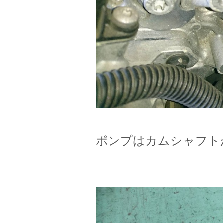
ポンプはカムシャフト