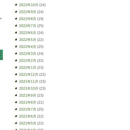
2022年10月
(24)
2022年9月
(24)
し
2022年8月
(19)
2022年7月
(25)
2022年6月
(24)
2022年5月
(22)
2022年4月
(25)
意
2022年3月
(24)
2022年2月
(22)
2022年1月
(23)
2021年12月
(22)
2021年11月
(23)
2021年10月
(23)
2021年9月
(23)
2021年8月
(21)
2021年7月
(25)
2021年6月
(22)
2021年5月
(22)