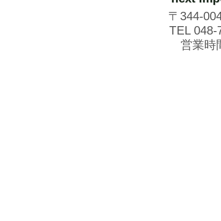
〒344-0
TEL
048-
営業時間.