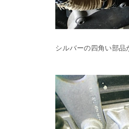
シルバーの四角い部品