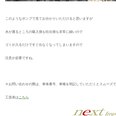
このようなポンプで見てお分かりいただけると思いますが
水が通るところの吸入側も吐出側も非常に細いので
ゴミが入るだけですぐ出なくなってしまいますので
注意が必要ですね。
※お問い合わせの際は、車体番号、車種を明記していただくとスムーズ
工賃表は
こちら