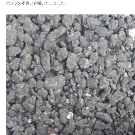
ポンプの不良と判断いたしました。