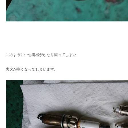
このように中心電極がかなり減ってしまい
失火が多くなってしまいます。