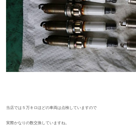
当店では５万キロほどの車両は点検していますので
実際かなりの数交換していますね。