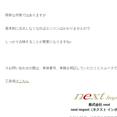
簡単な作業ではありますが
基本的に点火しなくなればエンジンはかかりませんので
しっかり点検することが重要になりますね♪
※お問い合わせの際は、車体番号、車種を明記していただくとスムーズ
工賃表は
こちら
株式会社 next
next import（ネクスト イ