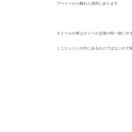
プーリーから離れた場所にあります
タイベルの車はタイベル交換の時一緒にや
ミニエンジンの中にあるわけではないので