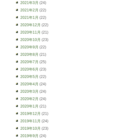
2021年3月
(24)
2021年2月
(22)
2021年1月
(22)
2020年12月
(22)
2020年11月
(21)
2020年10月
(23)
2020年9月
(22)
2020年8月
(21)
2020年7月
(25)
2020年6月
(23)
2020年5月
(22)
2020年4月
(24)
2020年3月
(24)
2020年2月
(24)
2020年1月
(21)
2019年12月
(21)
2019年11月
(24)
2019年10月
(23)
2019年9月
(24)