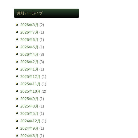
月別アーカイブ
2026年8月
(2)
2026年7月
(1)
2026年6月
(1)
2026年5月
(1)
2026年4月
(3)
2026年2月
(3)
2026年1月
(1)
2025年12月
(1)
2025年11月
(1)
2025年10月
(2)
2025年9月
(1)
2025年8月
(1)
2025年5月
(1)
2024年12月
(1)
2024年9月
(1)
2024年8月
(1)