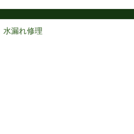
ー 水漏れ修理