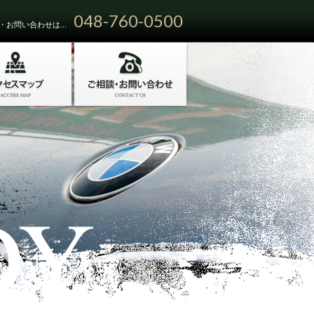
048-760-0500
お問い合わせは...