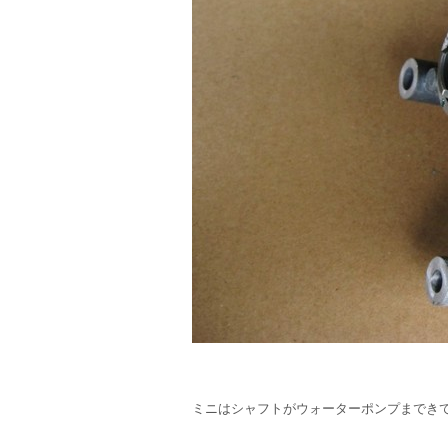
ミニはシャフトがウォーターポンプまでき