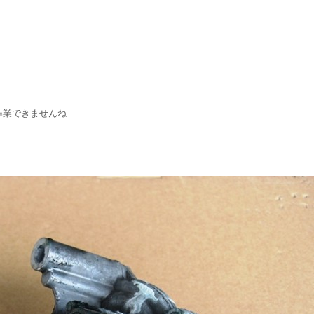
作業できませんね