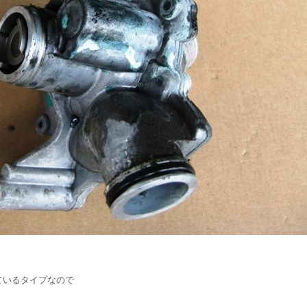
ているタイプなので