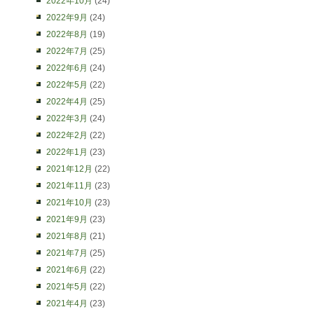
2022年10月
(24)
2022年9月
(24)
2022年8月
(19)
2022年7月
(25)
2022年6月
(24)
2022年5月
(22)
2022年4月
(25)
2022年3月
(24)
2022年2月
(22)
2022年1月
(23)
2021年12月
(22)
2021年11月
(23)
2021年10月
(23)
2021年9月
(23)
2021年8月
(21)
2021年7月
(25)
2021年6月
(22)
2021年5月
(22)
2021年4月
(23)