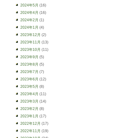
2024年5月
(16)
2024年4月
(16)
2024年2月
(1)
2024年1月
(4)
2023年12月
(2)
2023年11月
(13)
2023年10月
(11)
2023年9月
(5)
2023年8月
(5)
2023年7月
(7)
2023年6月
(12)
2023年5月
(8)
2023年4月
(11)
2023年3月
(14)
2023年2月
(8)
2023年1月
(17)
2022年12月
(17)
2022年11月
(19)