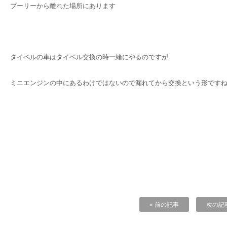
プーリーから離れた場所にあります
タイベルの車はタイベル交換の時一緒にやるのですが
ミニエンジンの中にあるわけではないので漏れてから交換という形です
« 前の記事
次の記事