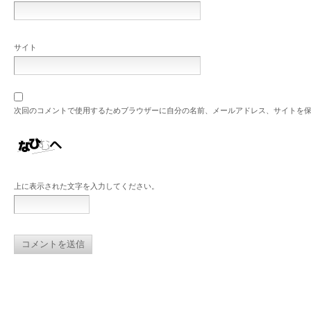
サイト
次回のコメントで使用するためブラウザーに自分の名前、メールアドレス、サイトを
上に表示された文字を入力してください。