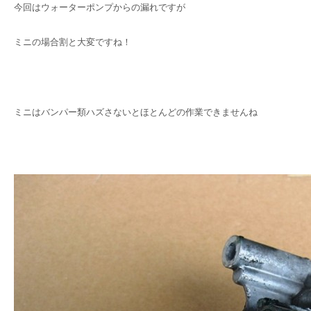
今回はウォーターポンプからの漏れですが
ミニの場合割と大変ですね！
ミニはバンパー類ハズさないとほとんどの作業できませんね