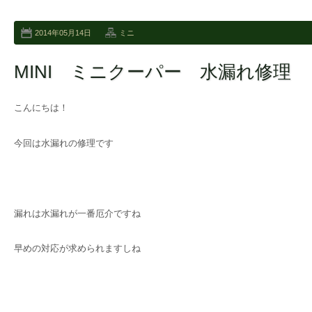
2014年05月14日
ミニ
MINI ミニクーパー 水漏れ修理
こんにちは！
今回は水漏れの修理です
漏れは水漏れが一番厄介ですね
早めの対応が求められますしね