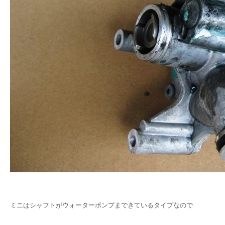
ミニはシャフトがウォーターポンプまできているタイプなので