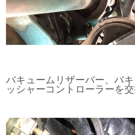
バキュームリザーバー、バキ
ッシャーコントローラーを交