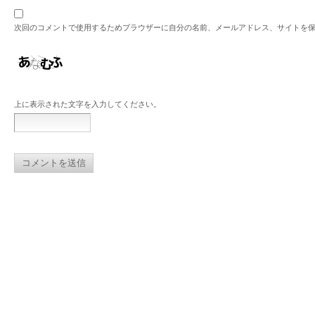
次回のコメントで使用するためブラウザーに自分の名前、メールアドレス、サイトを
上に表示された文字を入力してください。