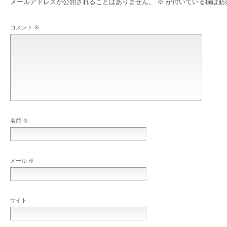
メールアドレスが公開されることはありません。
※
が付いている欄は必
コメント
※
名前
※
メール
※
サイト