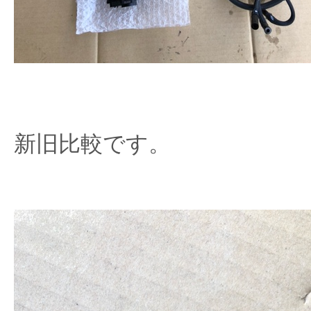
新旧比較です。