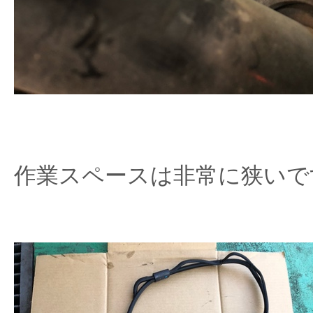
作業スペースは非常に狭いで