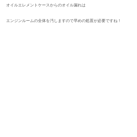
オイルエレメントケースからのオイル漏れは
エンジンルームの全体を汚しますので早めの処置が必要ですね！