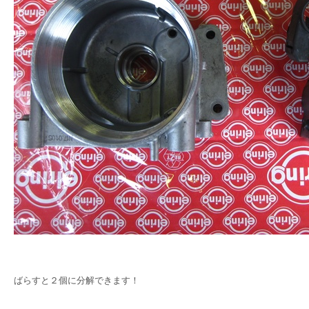
ばらすと２個に分解できます！