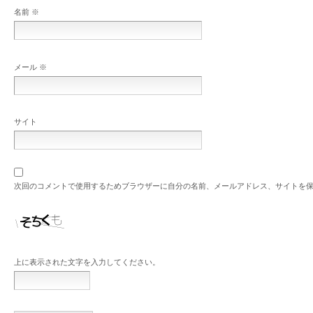
名前
※
メール
※
サイト
次回のコメントで使用するためブラウザーに自分の名前、メールアドレス、サイトを
上に表示された文字を入力してください。