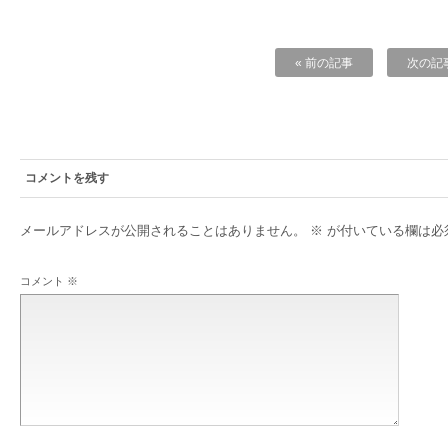
« 前の記事
次の記事
コメントを残す
メールアドレスが公開されることはありません。
※
が付いている欄は必
コメント
※