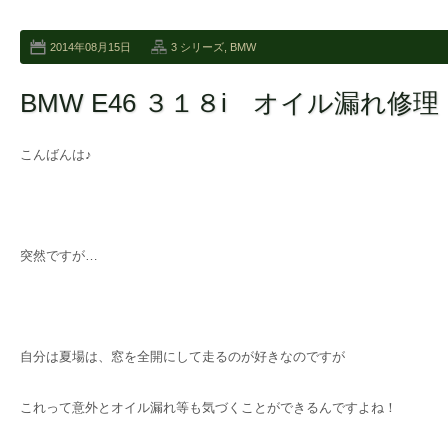
2014年08月15日
3 シリーズ
,
BMW
BMW E46 ３１８i オイル漏れ修理
こんばんは♪
突然ですが…
自分は夏場は、窓を全開にして走るのが好きなのですが
これって意外とオイル漏れ等も気づくことができるんですよね！