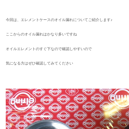
今回は、エレメントケースのオイル漏れについてご紹介します♪
ここからのオイル漏れはかなり多いですね
オイルエレメントのすぐ下なので確認しやすいので
気になる方はぜひ確認してみてください