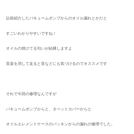
以前紹介したバキュームポンプからのオイル漏れとかだと
すごいわかりやすいですね！
オイルの焼けてる匂いが結構しますよ
音楽を消して走ると音などにも気づけるのでオススメです
それで今回の修理なんですが
バキュームポンプからと、タペットカバーからと
オイルエレメントケースのパッキンからの漏れの修理でした。