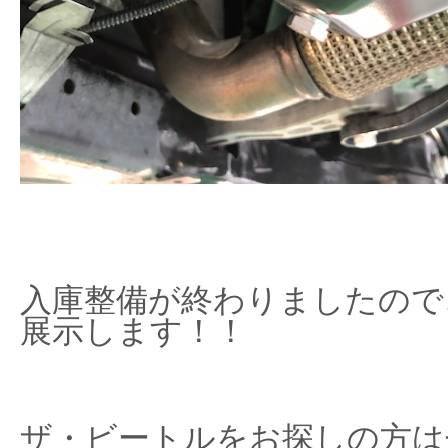
入庫整備が終わりましたので、近
展示します！！
ザ・ビートルをお探しの方は