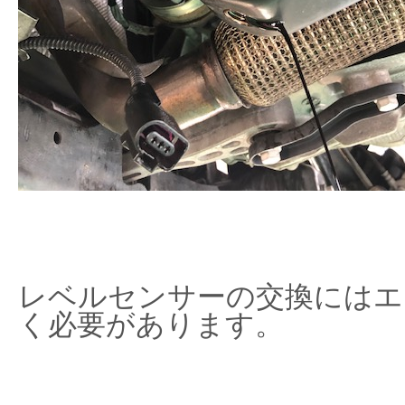
レベルセンサーの交換にはエ
く必要があります。