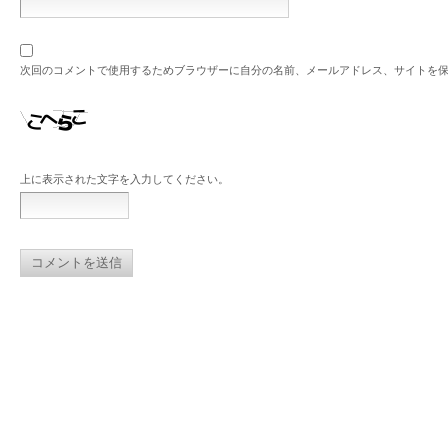
次回のコメントで使用するためブラウザーに自分の名前、メールアドレス、サイトを
上に表示された文字を入力してください。