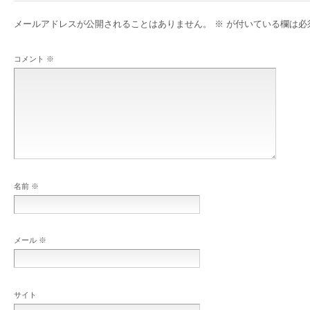
メールアドレスが公開されることはありません。
※
が付いている欄は必
コメント
※
名前
※
メール
※
サイト