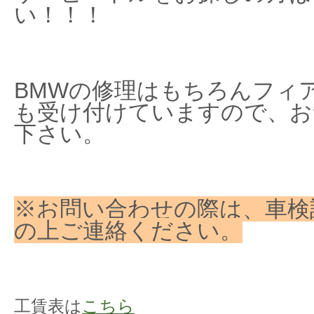
い！！！
BMWの修理はもちろんフィ
も受け付けていますので、お
下さい。
※お問い合わせの際は、車検
の上ご連絡ください。
工賃表は
こちら