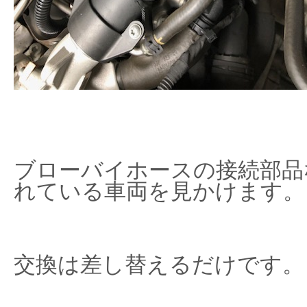
ブローバイホースの接続部品
れている車両を見かけます。
交換は差し替えるだけです。