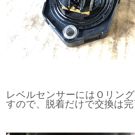
レベルセンサーにはＯリング
すので、脱着だけで交換は完