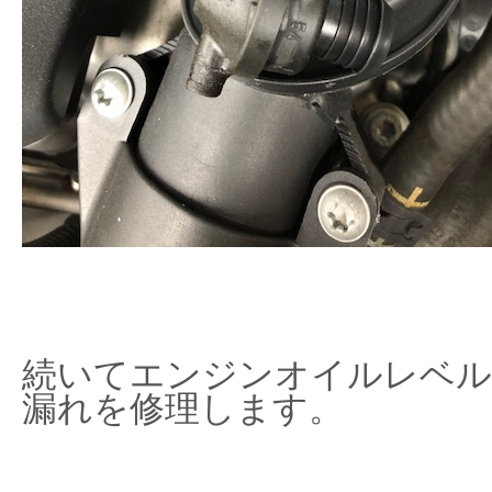
続いてエンジンオイルレベル
漏れを修理します。