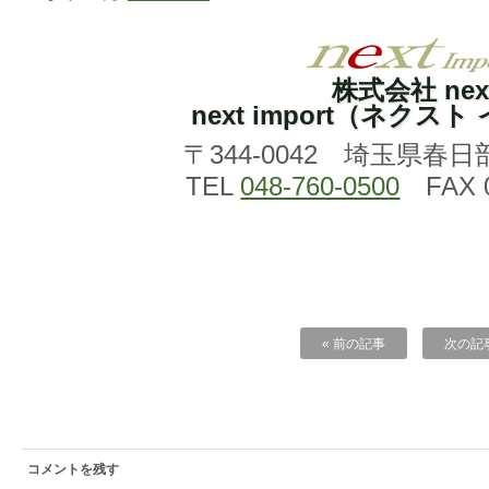
株式会社 nex
next import（ネクス
〒344-0042 埼玉県春日
TEL
048-760-0500
FAX 0
« 前の記事
次の記事
コメントを残す