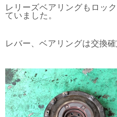
レリーズベアリングもロック
ていました。
レバー、ベアリングは交換確