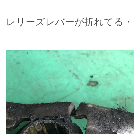
レリーズレバーが折れてる・