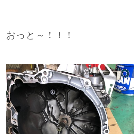
おっと～！！！