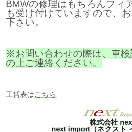
BMWの修理はもちろんフィ
も受け付けていますので、お
下さい。
※お問い合わせの際は、車検
の上ご連絡ください。
工賃表は
こちら
株式会社 nex
next import（ネクス