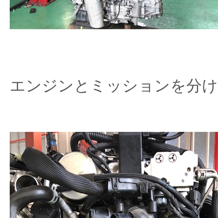
エンジンとミッションを分け