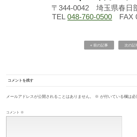
〒344-0042 埼玉県春日
TEL
048-760-0500
FAX 0
« 前の記事
次の記事
コメントを残す
メールアドレスが公開されることはありません。
※
が付いている欄は必
コメント
※