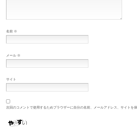
名前
※
メール
※
サイト
次回のコメントで使用するためブラウザーに自分の名前、メールアドレス、サイトを