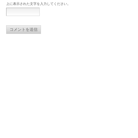
上に表示された文字を入力してください。