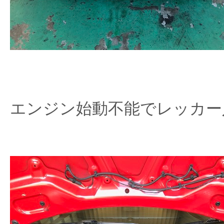
エンジン始動不能でレッカー