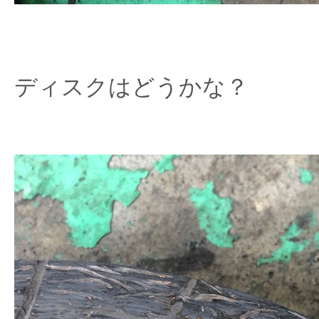
ディスクはどうかな？