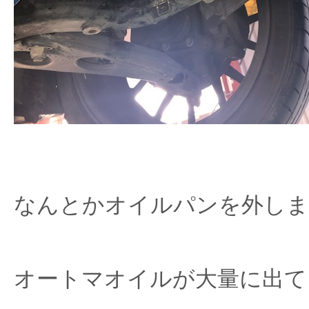
なんとかオイルパンを外しま
オートマオイルが大量に出て