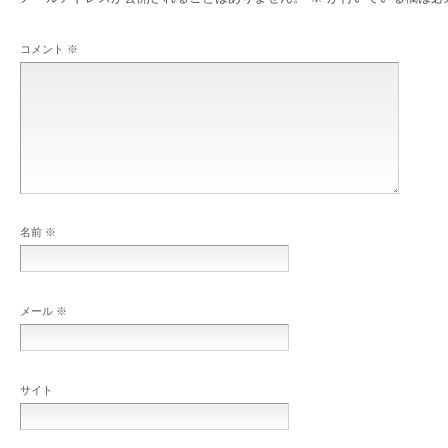
コメント
※
名前
※
メール
※
サイト