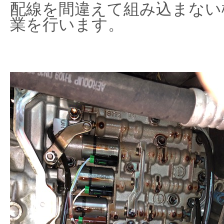
配線を間違えて組み込まない
業を行います。