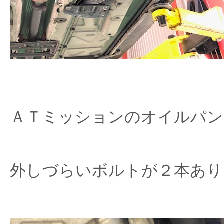
ＡＴミッションのオイルパン
外しづらいボルトが２本あり