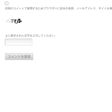
次回のコメントで使用するためブラウザーに自分の名前、メールアドレス、サイトを
上に表示された文字を入力してください。