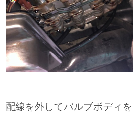
配線を外してバルブボディを