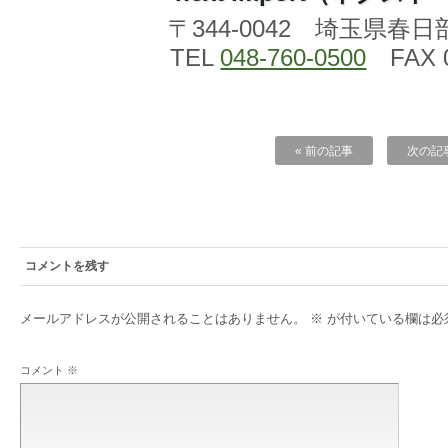
〒344-0042 埼玉県春日
TEL
048-760-0500
FAX 0
« 前の記事
次の記事
コメントを残す
メールアドレスが公開されることはありません。
※
が付いている欄は必
コメント
※