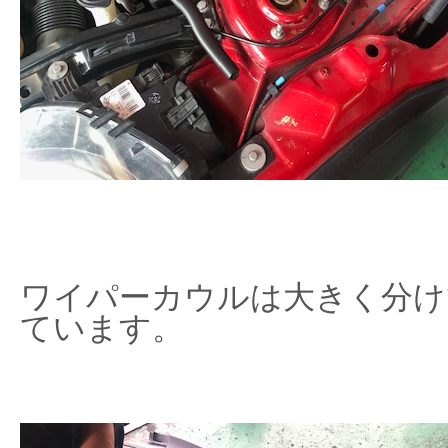
ワイパーカウルは大きく分け
ています。