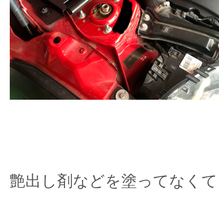
艶出し剤などを塗ってなくて