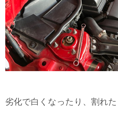
劣化で白くなったり、割れた