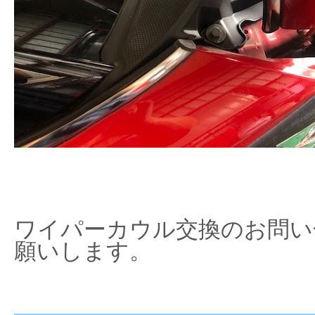
ワイパーカウル交換のお問い
願いします。