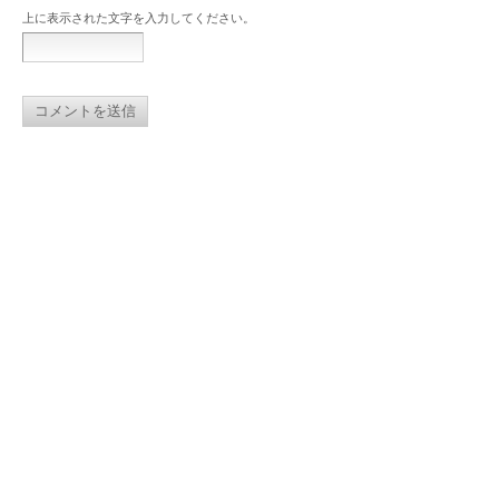
上に表示された文字を入力してください。