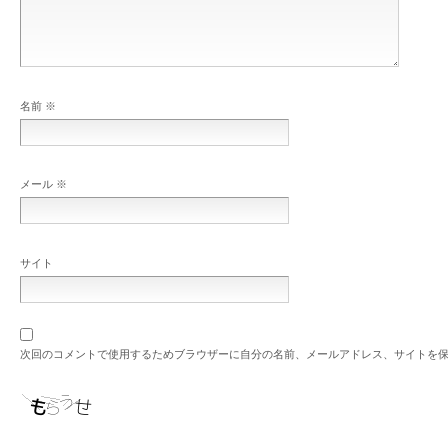
名前
※
メール
※
サイト
次回のコメントで使用するためブラウザーに自分の名前、メールアドレス、サイトを