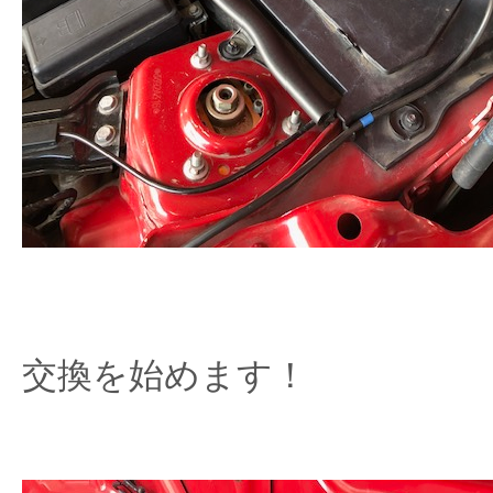
交換を始めます！