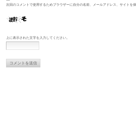
次回のコメントで使用するためブラウザーに自分の名前、メールアドレス、サイトを
上に表示された文字を入力してください。