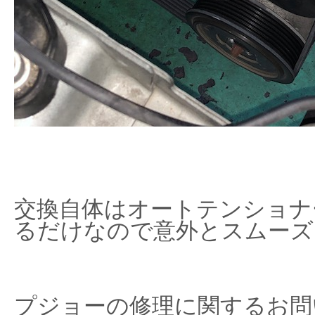
交換自体はオートテンショナ
るだけなので意外とスムーズ
プジョーの修理に関するお問