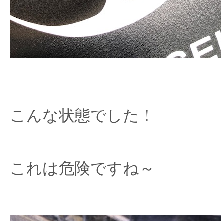
こんな状態でした！
これは危険ですね～