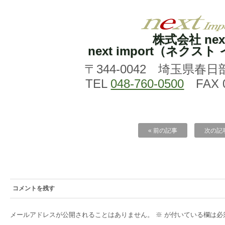
株式会社 nex
next import（ネクス
〒344-0042 埼玉県春日
TEL
048-760-0500
FAX 0
« 前の記事
次の記事
コメントを残す
メールアドレスが公開されることはありません。
※
が付いている欄は必