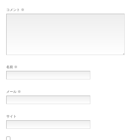
コメント
※
名前
※
メール
※
サイト