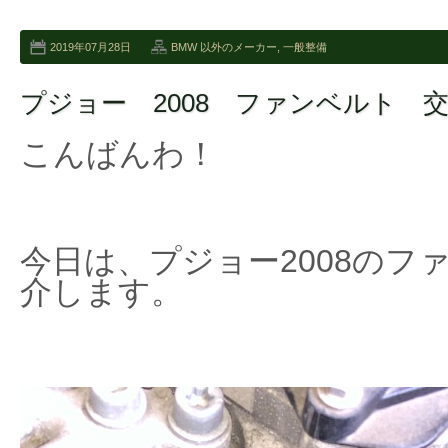
2019年07月28日
BMW 以外のメーカー
,
一般整備
プジョー 2008 ファンベルト 
こんばんわ！
今日は、プジョー2008のフ
介します。