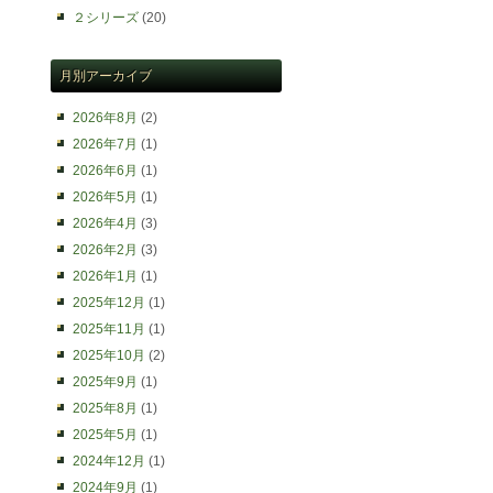
２シリーズ
(20)
月別アーカイブ
2026年8月
(2)
2026年7月
(1)
2026年6月
(1)
2026年5月
(1)
2026年4月
(3)
2026年2月
(3)
2026年1月
(1)
2025年12月
(1)
2025年11月
(1)
2025年10月
(2)
2025年9月
(1)
2025年8月
(1)
2025年5月
(1)
2024年12月
(1)
2024年9月
(1)