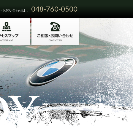
048-760-0500
お問い合わせは...