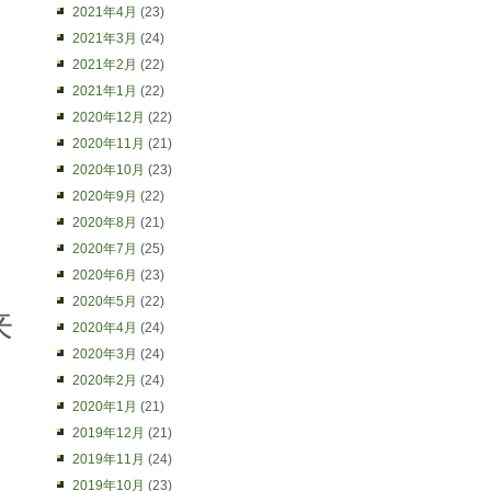
2021年4月
(23)
2021年3月
(24)
2021年2月
(22)
2021年1月
(22)
2020年12月
(22)
2020年11月
(21)
2020年10月
(23)
2020年9月
(22)
2020年8月
(21)
2020年7月
(25)
2020年6月
(23)
2020年5月
(22)
来
2020年4月
(24)
2020年3月
(24)
2020年2月
(24)
2020年1月
(21)
2019年12月
(21)
2019年11月
(24)
2019年10月
(23)