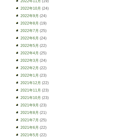
2022年11月
(19)
2022年10月
(24)
2022年9月
(24)
2022年8月
(19)
2022年7月
(25)
2022年6月
(24)
2022年5月
(22)
2022年4月
(25)
2022年3月
(24)
2022年2月
(22)
2022年1月
(23)
2021年12月
(22)
2021年11月
(23)
2021年10月
(23)
2021年9月
(23)
2021年8月
(21)
2021年7月
(25)
2021年6月
(22)
2021年5月
(22)