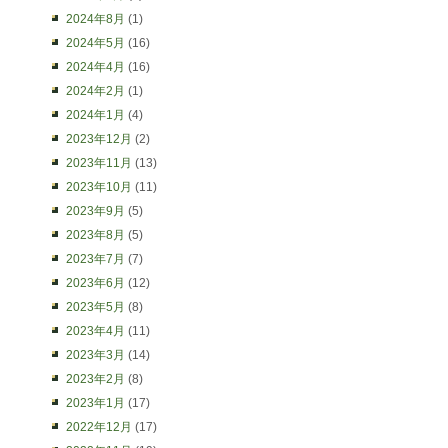
2024年8月
(1)
2024年5月
(16)
2024年4月
(16)
2024年2月
(1)
2024年1月
(4)
2023年12月
(2)
2023年11月
(13)
2023年10月
(11)
2023年9月
(5)
2023年8月
(5)
2023年7月
(7)
2023年6月
(12)
2023年5月
(8)
2023年4月
(11)
2023年3月
(14)
2023年2月
(8)
2023年1月
(17)
2022年12月
(17)