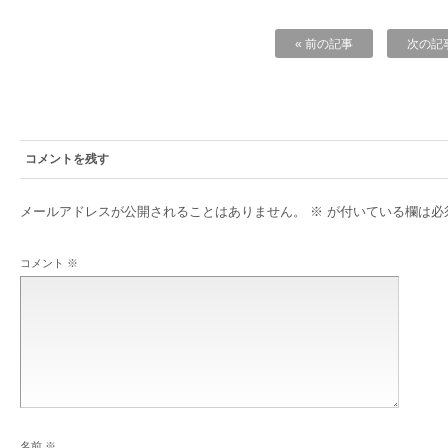
« 前の記事
次の記事
コメントを残す
メールアドレスが公開されることはありません。
※
が付いている欄は必
コメント
※
名前
※