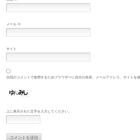
メール
※
サイト
次回のコメントで使用するためブラウザーに自分の名前、メールアドレス、サイトを
上に表示された文字を入力してください。