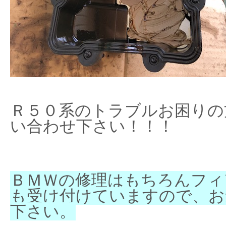
Ｒ５０系のトラブルお困りの
い合わせ下さい！！！
ＢＭＷの修理はもちろんフィ
も受け付けていますので、お
下さい。