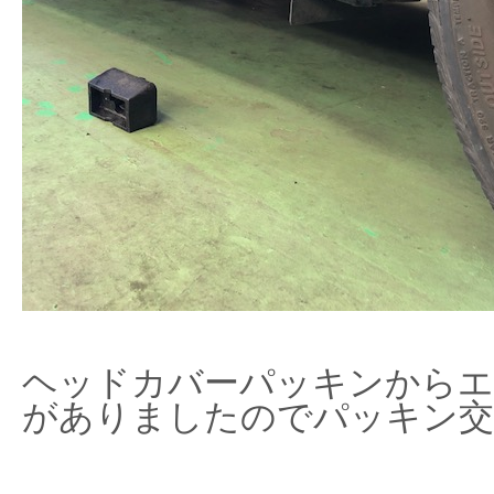
ヘッドカバーパッキンからエ
がありましたのでパッキン交