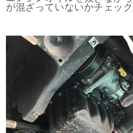
が混ざっていないかチェック