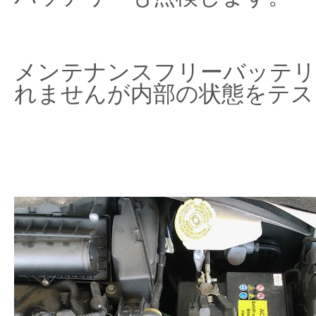
メンテナンスフリーバッテリ
れませんが内部の状態をテス