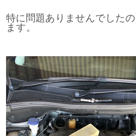
特に問題ありませんでしたの
ます。