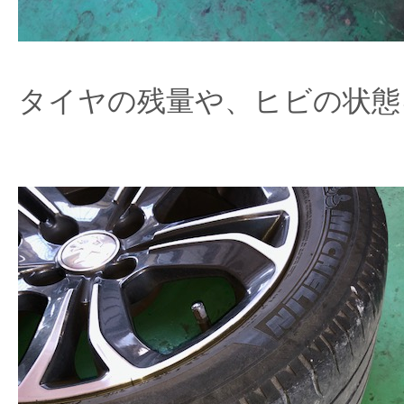
タイヤの残量や、ヒビの状態