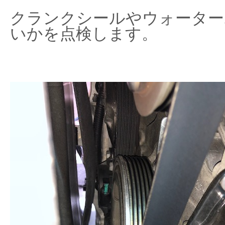
クランクシールやウォーター
いかを点検します。