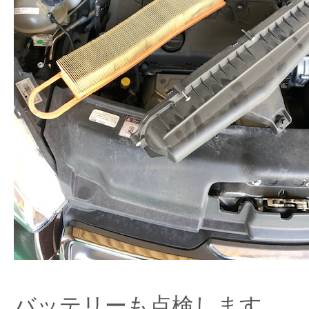
バッテリーも点検します。