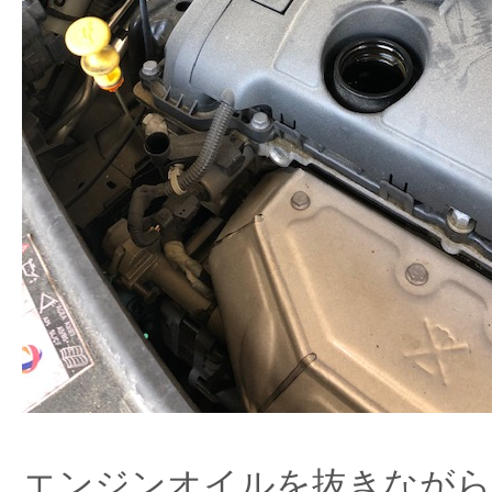
エンジンオイルを抜きながら