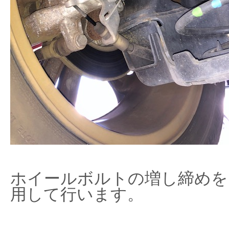
ホイールボルトの増し締めを
用して行います。