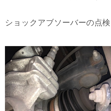
ショックアブソーバーの点検