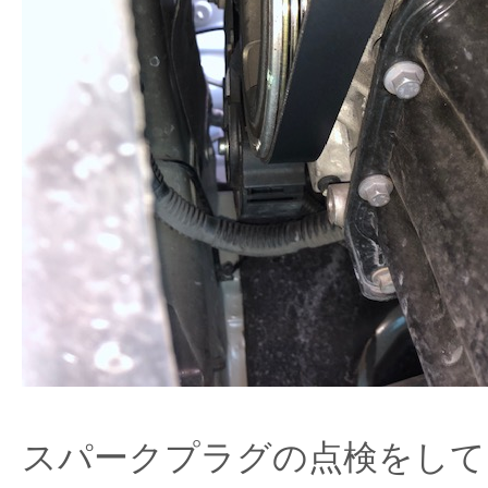
スパークプラグの点検をして