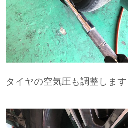
タイヤの空気圧も調整します