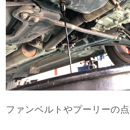
ファンベルトやプーリーの点