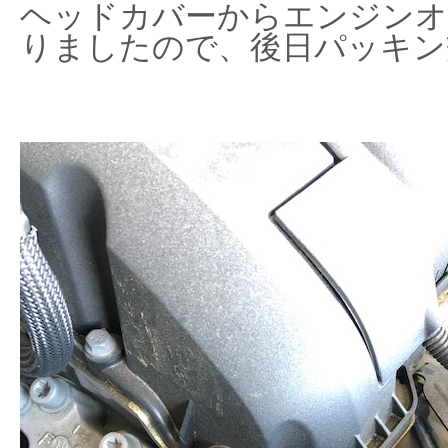
ヘッドカバーからエンジン
りましたので、後日パッキン