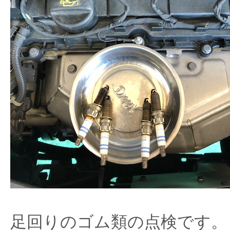
足回りのゴム類の点検です。