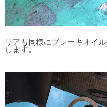
リアも同様にブレーキオイル
します。