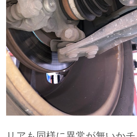
リアも同様に異常が無いかチ