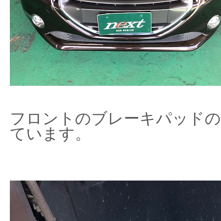
フロントのブレーキパッドの
ています。