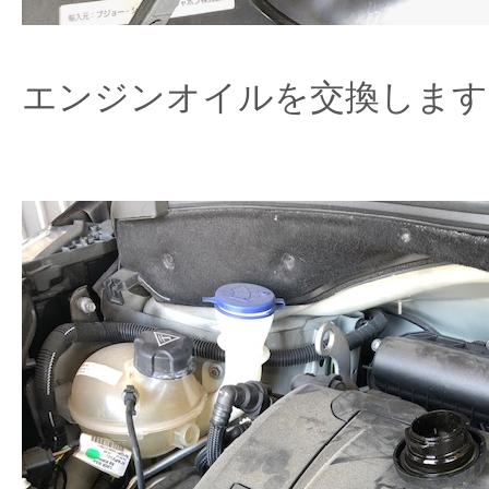
エンジンオイルを交換します