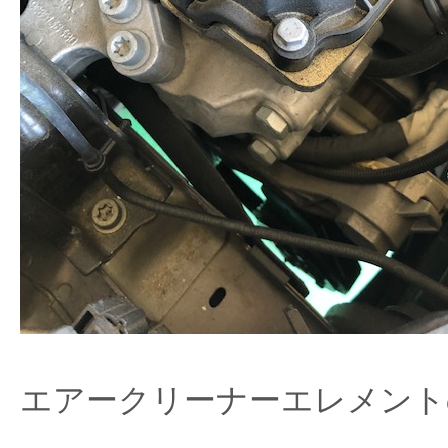
エアークリーナーエレメント