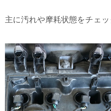
主に汚れや摩耗状態をチェッ