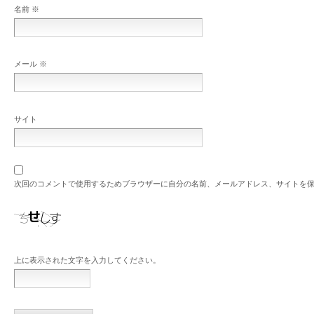
名前
※
メール
※
サイト
次回のコメントで使用するためブラウザーに自分の名前、メールアドレス、サイトを
上に表示された文字を入力してください。