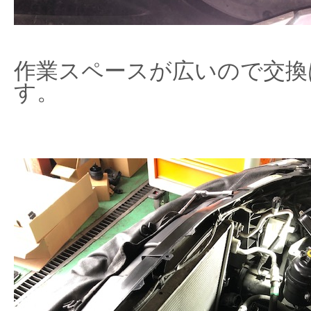
作業スペースが広いので交換
す。