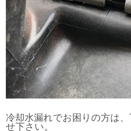
冷却水漏れでお困りの方は、
せ下さい。