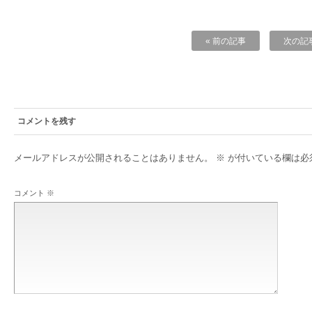
« 前の記事
次の記事
コメントを残す
メールアドレスが公開されることはありません。
※
が付いている欄は必
コメント
※