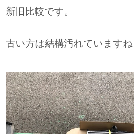
新旧比較です。
古い方は結構汚れていますね