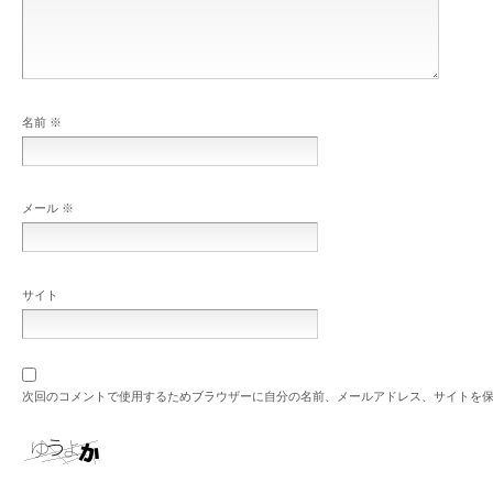
名前
※
メール
※
サイト
次回のコメントで使用するためブラウザーに自分の名前、メールアドレス、サイトを