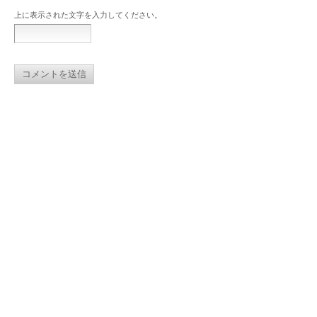
上に表示された文字を入力してください。