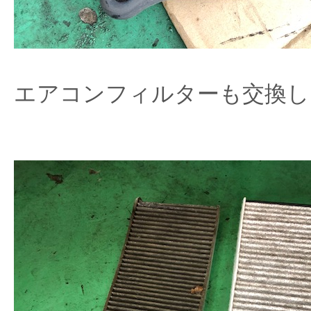
エアコンフィルターも交換し