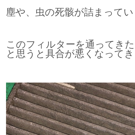
塵や、虫の死骸が詰まってい
このフィルターを通ってきた
と思うと具合が悪くなってき