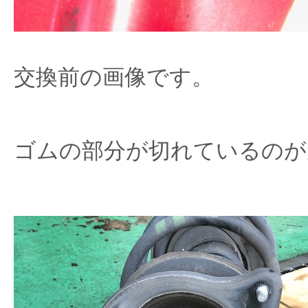
交換前の画像です。
ゴムの部分が切れているのが