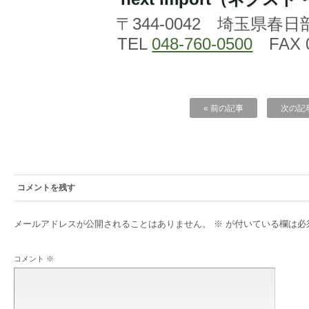
〒344-0042 埼玉県春日
TEL
048-760-0500
FAX 0
« 前の記事
次の記事
コメントを残す
メールアドレスが公開されることはありません。
※
が付いている欄は必
コメント
※