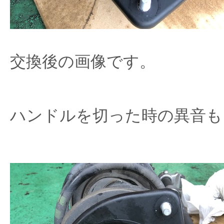
交換後の画像です。
ハンドルを切った時の異音も