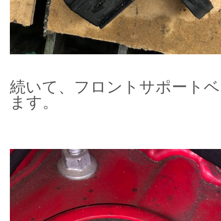
続いて、フロントサポートベ
ます。