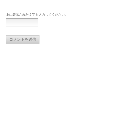
上に表示された文字を入力してください。