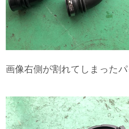
画像右側が割れてしまったパ