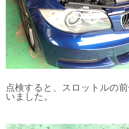
点検すると、スロットルの前
いました。