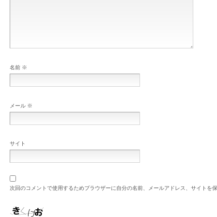
名前
※
メール
※
サイト
次回のコメントで使用するためブラウザーに自分の名前、メールアドレス、サイトを