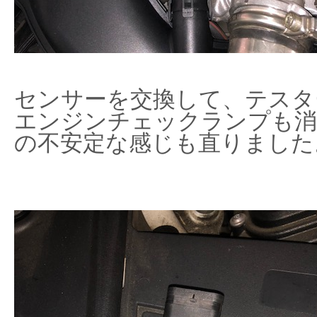
センサーを交換して、テスタ
エンジンチェックランプも消
の不安定な感じも直りました