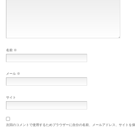
名前
※
メール
※
サイト
次回のコメントで使用するためブラウザーに自分の名前、メールアドレス、サイトを