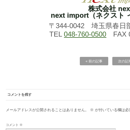
株式会社 nex
next import（ネクス
〒344-0042 埼玉県春日
TEL
048-760-0500
FAX 0
« 前の記事
次の記事
コメントを残す
メールアドレスが公開されることはありません。
※
が付いている欄は必
コメント
※