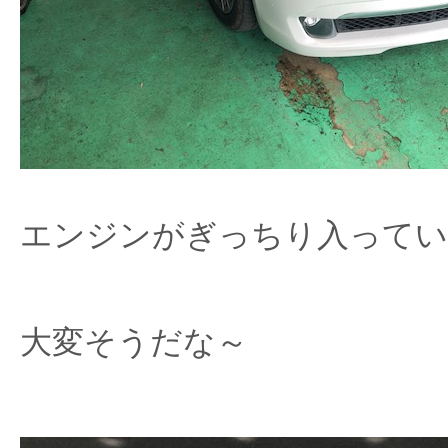
エンジンがぎっちり入ってい
大変そうだな～