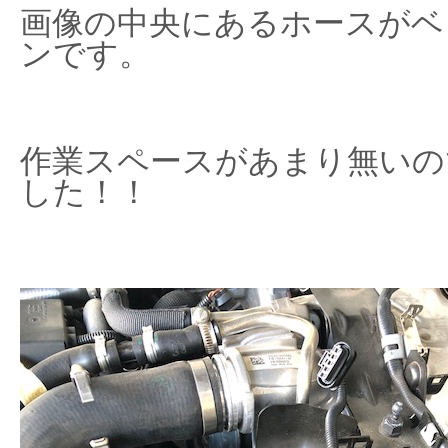
画像の中央にあるホースがベ
ンです。
作業スペースがあまり無いの
した！！