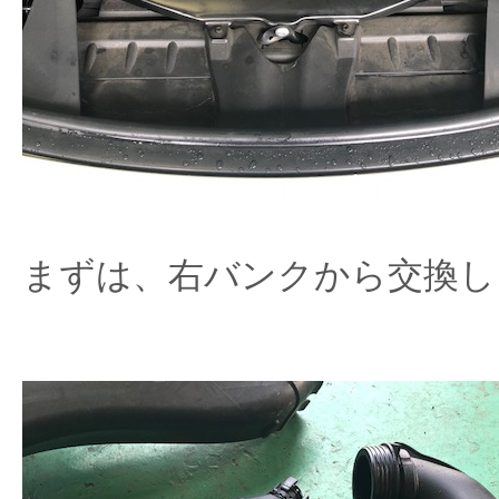
まずは、右バンクから交換し