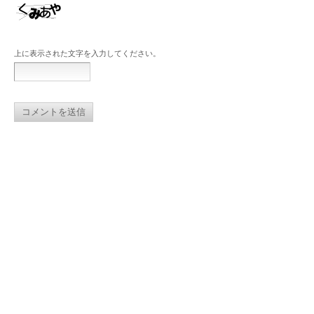
上に表示された文字を入力してください。