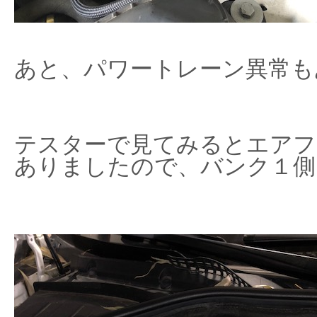
あと、パワートレーン異常も
テスターで見てみるとエアフ
ありましたので、バンク１側