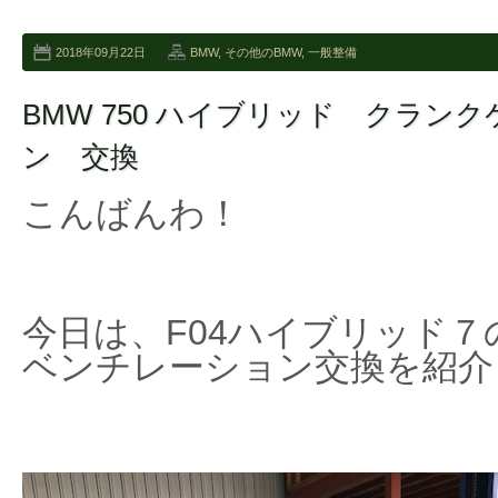
2018年09月22日
BMW
,
その他のBMW
,
一般整備
BMW 750 ハイブリッド クラン
ン 交換
こんばんわ！
今日は、F04ハイブリッド
ベンチレーション交換を紹介