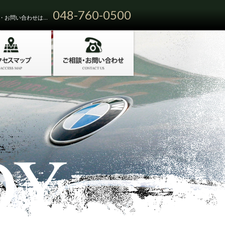
048-760-0500
お問い合わせは...