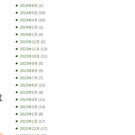
2024年8月
(1)
2024年5月
(16)
2024年4月
(16)
2024年2月
(1)
2024年1月
(4)
2023年12月
(2)
2023年11月
(13)
2023年10月
(11)
2023年9月
(5)
2023年8月
(5)
2023年7月
(7)
2023年6月
(12)
2023年5月
(8)
は
2023年4月
(11)
2023年3月
(14)
2023年2月
(8)
2023年1月
(17)
2022年12月
(17)