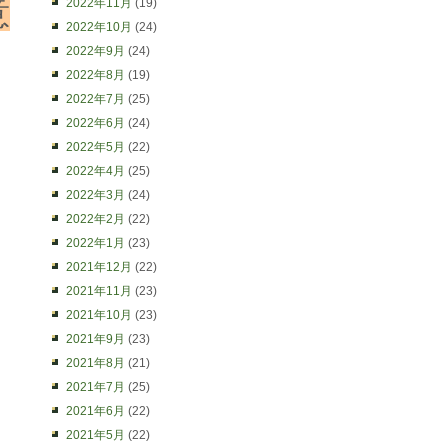
意
2022年11月
(19)
2022年10月
(24)
2022年9月
(24)
2022年8月
(19)
2022年7月
(25)
2022年6月
(24)
2022年5月
(22)
2022年4月
(25)
2022年3月
(24)
2022年2月
(22)
2022年1月
(23)
2021年12月
(22)
2021年11月
(23)
2021年10月
(23)
2021年9月
(23)
2021年8月
(21)
2021年7月
(25)
2021年6月
(22)
2021年5月
(22)