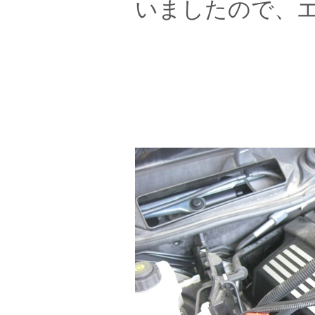
いましたので、