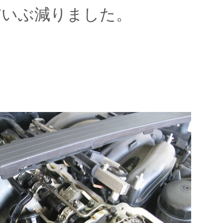
だいぶ減りました。