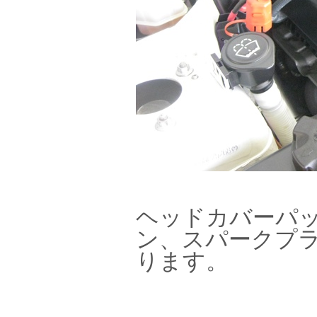
ヘッドカバーパ
ン、スパークプ
ります。