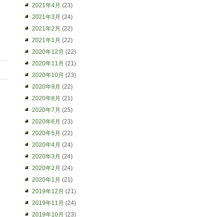
2021年4月
(23)
2021年3月
(24)
2021年2月
(22)
2021年1月
(22)
2020年12月
(22)
2020年11月
(21)
2020年10月
(23)
2020年9月
(22)
2020年8月
(21)
2020年7月
(25)
2020年6月
(23)
2020年5月
(22)
2020年4月
(24)
2020年3月
(24)
2020年2月
(24)
2020年1月
(21)
2019年12月
(21)
2019年11月
(24)
2019年10月
(23)