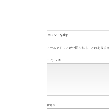
コメントを残す
メールアドレスが公開されることはありま
コメント
※
名前
※