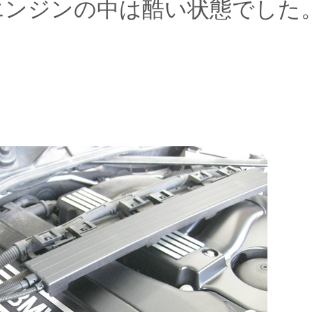
エンジンの中は酷い状態でした