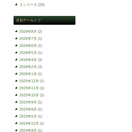
２シリーズ
(20)
月別アーカイブ
2026年8月
(2)
2026年7月
(1)
2026年6月
(1)
2026年5月
(1)
2026年4月
(3)
2026年2月
(3)
2026年1月
(1)
2025年12月
(1)
2025年11月
(1)
2025年10月
(2)
2025年9月
(1)
2025年8月
(1)
2025年5月
(1)
2024年12月
(1)
2024年9月
(1)