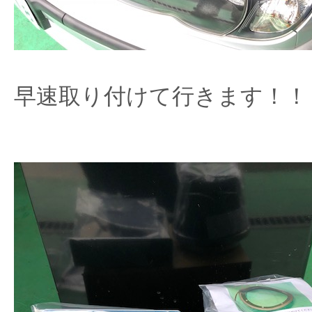
早速取り付けて行きます！！