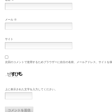
メール
※
サイト
次回のコメントで使用するためブラウザーに自分の名前、メールアドレス、サイトを
上に表示された文字を入力してください。