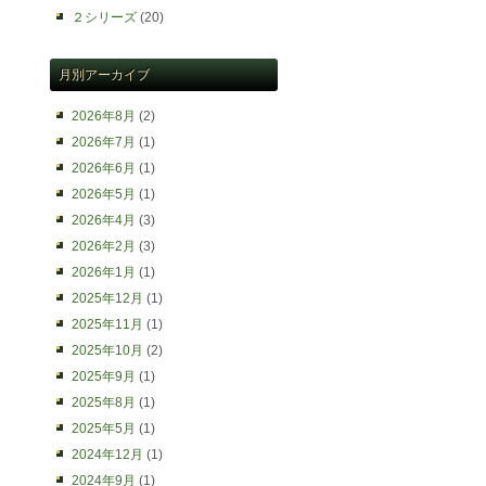
２シリーズ
(20)
月別アーカイブ
2026年8月
(2)
2026年7月
(1)
2026年6月
(1)
2026年5月
(1)
2026年4月
(3)
2026年2月
(3)
2026年1月
(1)
2025年12月
(1)
2025年11月
(1)
2025年10月
(2)
2025年9月
(1)
2025年8月
(1)
2025年5月
(1)
2024年12月
(1)
2024年9月
(1)