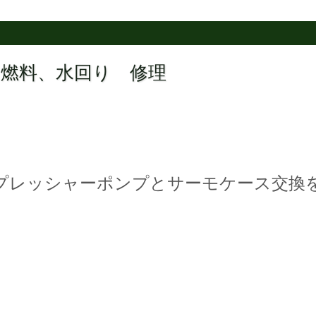
 燃料、水回り 修理
プレッシャーポンプとサーモケース交換