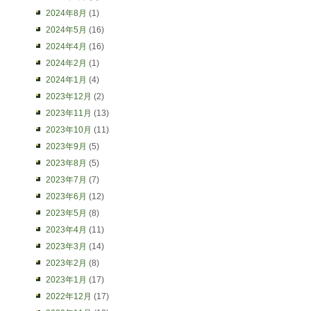
2024年8月
(1)
2024年5月
(16)
2024年4月
(16)
2024年2月
(1)
2024年1月
(4)
2023年12月
(2)
2023年11月
(13)
2023年10月
(11)
2023年9月
(5)
2023年8月
(5)
2023年7月
(7)
2023年6月
(12)
2023年5月
(8)
2023年4月
(11)
2023年3月
(14)
2023年2月
(8)
2023年1月
(17)
2022年12月
(17)