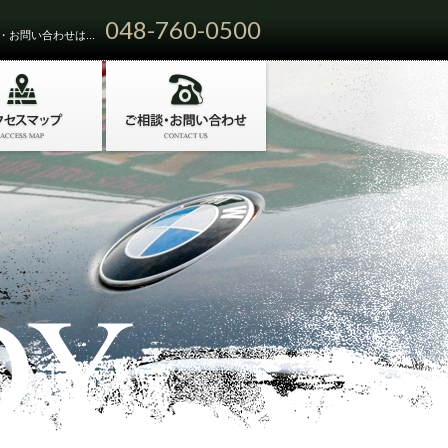
048-760-0500
お問い合わせは...