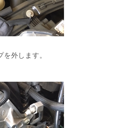
プを外します。