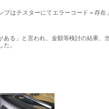
ンプはテスターにてエラーコード＝存在
がある」と言われ、金額等検討の結果、
した。