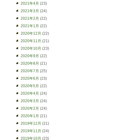
2021年4月
(23)
2021年3月
(24)
2021年2月
(22)
2021年1月
(22)
2020年12月
(22)
2020年11月
(21)
2020年10月
(23)
2020年9月
(22)
2020年8月
(21)
2020年7月
(25)
2020年6月
(23)
2020年5月
(22)
2020年4月
(24)
2020年3月
(24)
2020年2月
(24)
2020年1月
(21)
2019年12月
(21)
2019年11月
(24)
2019年10月
(23)