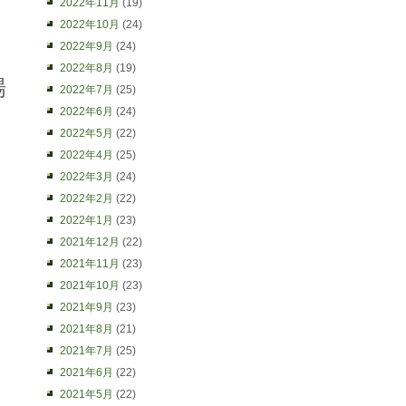
2022年11月
(19)
2022年10月
(24)
2022年9月
(24)
2022年8月
(19)
場
2022年7月
(25)
2022年6月
(24)
2022年5月
(22)
2022年4月
(25)
2022年3月
(24)
2022年2月
(22)
2022年1月
(23)
2021年12月
(22)
2021年11月
(23)
2021年10月
(23)
2021年9月
(23)
2021年8月
(21)
2021年7月
(25)
2021年6月
(22)
2021年5月
(22)