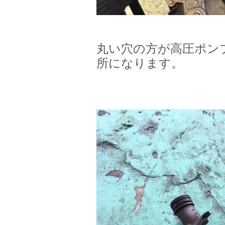
丸い穴の方が高圧ポン
所になります。