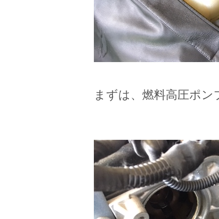
まずは、燃料高圧ポン