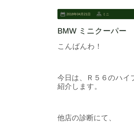
2018年04月21日
ミニ
BMW ミニクーパー
こんばんわ！
今日は、Ｒ５６のハイ
紹介します。
他店の診断にて、