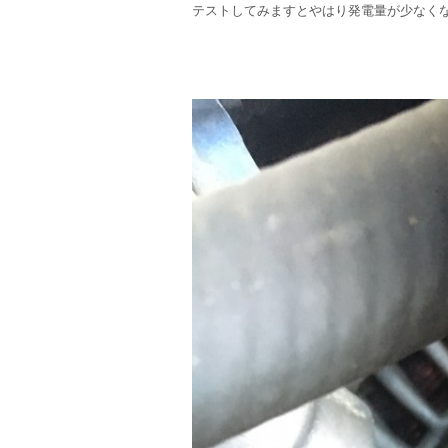
テストしてみますとやはり発電量が少なく