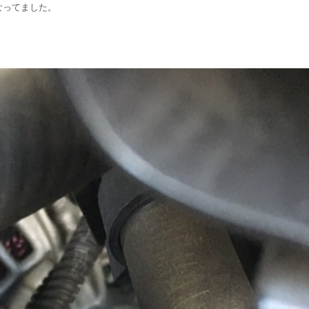
なってました。