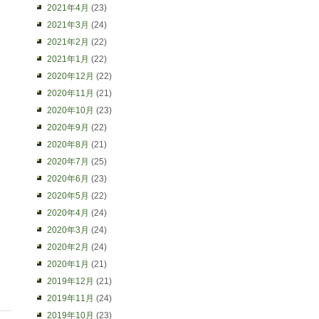
2021年4月
(23)
2021年3月
(24)
2021年2月
(22)
2021年1月
(22)
2020年12月
(22)
2020年11月
(21)
2020年10月
(23)
2020年9月
(22)
2020年8月
(21)
2020年7月
(25)
2020年6月
(23)
2020年5月
(22)
2020年4月
(24)
2020年3月
(24)
2020年2月
(24)
2020年1月
(21)
2019年12月
(21)
2019年11月
(24)
2019年10月
(23)