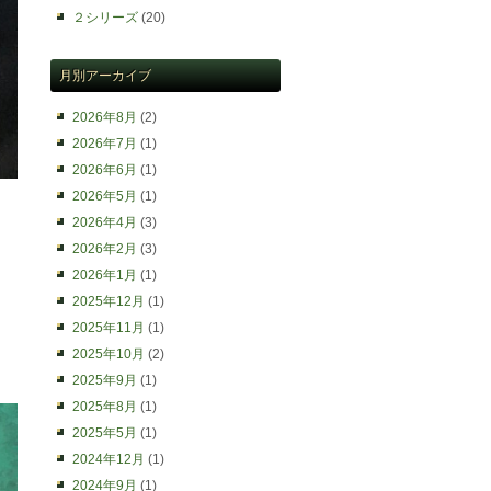
２シリーズ
(20)
月別アーカイブ
2026年8月
(2)
2026年7月
(1)
2026年6月
(1)
2026年5月
(1)
2026年4月
(3)
2026年2月
(3)
2026年1月
(1)
2025年12月
(1)
2025年11月
(1)
2025年10月
(2)
2025年9月
(1)
2025年8月
(1)
2025年5月
(1)
2024年12月
(1)
2024年9月
(1)