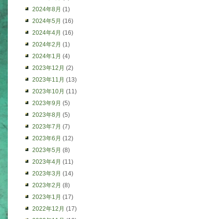
2024年8月
(1)
2024年5月
(16)
2024年4月
(16)
2024年2月
(1)
2024年1月
(4)
2023年12月
(2)
2023年11月
(13)
2023年10月
(11)
2023年9月
(5)
2023年8月
(5)
2023年7月
(7)
2023年6月
(12)
2023年5月
(8)
2023年4月
(11)
2023年3月
(14)
2023年2月
(8)
2023年1月
(17)
2022年12月
(17)