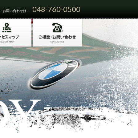
048-760-0500
お問い合わせは...