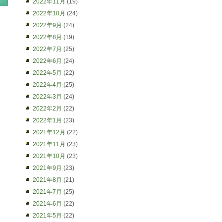
2022年11月
(19)
2022年10月
(24)
2022年9月
(24)
2022年8月
(19)
2022年7月
(25)
2022年6月
(24)
2022年5月
(22)
2022年4月
(25)
2022年3月
(24)
2022年2月
(22)
2022年1月
(23)
2021年12月
(22)
2021年11月
(23)
2021年10月
(23)
2021年9月
(23)
2021年8月
(21)
2021年7月
(25)
2021年6月
(22)
2021年5月
(22)