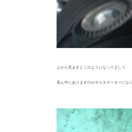
上から見ますとこのようになってまして
真ん中にありますのがオルタネーターにな