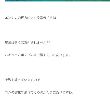
エンジンの後ろのメクラ部分ですね
場所は狭く写真が撮れませんが
バキュームポンプのすぐ隣くらいにあります。
年数も経っていますので
ゴムの劣化で漏れてくるのがたまにありますね。