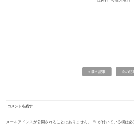
« 前の記事
次の記事
コメントを残す
メールアドレスが公開されることはありません。
※
が付いている欄は必