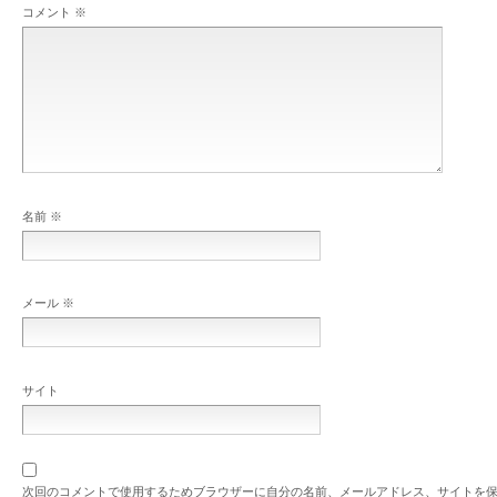
コメント
※
名前
※
メール
※
サイト
次回のコメントで使用するためブラウザーに自分の名前、メールアドレス、サイトを