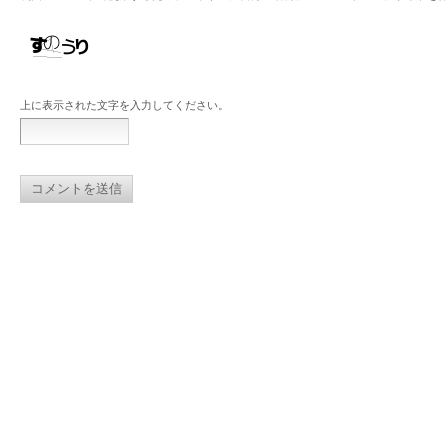
上に表示された文字を入力してください。