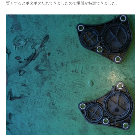
暫くするとポタポタたれてきましたので場所が特定できました。