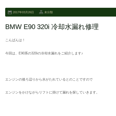
2017年03月26日
未分類
BMW E90 320i 冷却水漏れ修理
こんばんは！
今回は、E90系の320iの冷却水漏れをご紹介します♪
エンジンの後ろ辺りから水がたれているとのことですので
エンジンをかけながらリフトに掛けて漏れを探していきます。