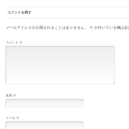
コメントを残す
メールアドレスが公開されることはありません。
※
が付いている欄は必
コメント
※
名前
※
メール
※