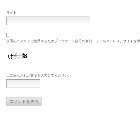
サイト
次回のコメントで使用するためブラウザーに自分の名前、メールアドレス、サイトを
上に表示された文字を入力してください。