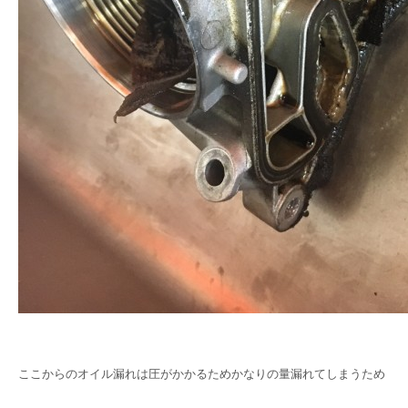
ここからのオイル漏れは圧がかかるためかなりの量漏れてしまうため