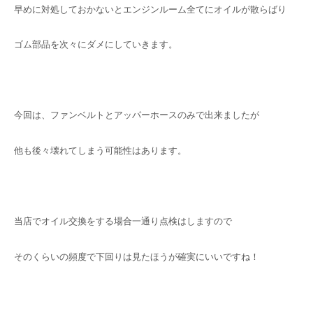
早めに対処しておかないとエンジンルーム全てにオイルが散らばり
ゴム部品を次々にダメにしていきます。
今回は、ファンベルトとアッパーホースのみで出来ましたが
他も後々壊れてしまう可能性はあります。
当店でオイル交換をする場合一通り点検はしますので
そのくらいの頻度で下回りは見たほうが確実にいいですね！