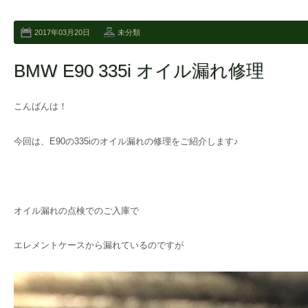
2017年03月20日
未分類
BMW E90 335i オイル漏れ修理
こんばんは！
今回は、E90の335iのオイル漏れの修理をご紹介します♪
オイル漏れの点検でのご入庫で
エレメントケースから漏れているのですが