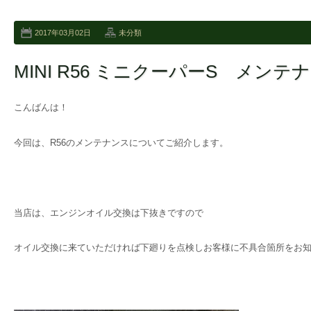
2017年03月02日
未分類
MINI R56 ミニクーパーS メンテ
こんばんは！
今回は、R56のメンテナンスについてご紹介します。
当店は、エンジンオイル交換は下抜きですので
オイル交換に来ていただければ下廻りを点検しお客様に不具合箇所をお