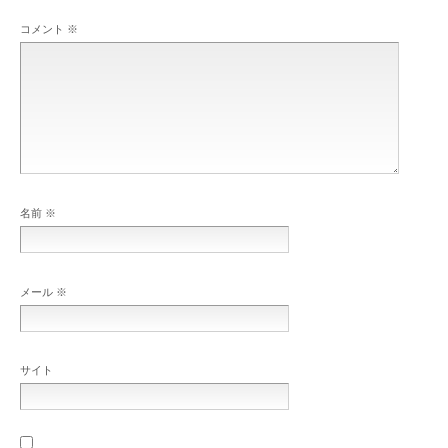
コメント
※
名前
※
メール
※
サイト