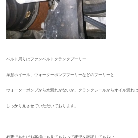
ベルト周りはファンベルトクランクプーリー
摩擦ホイール、ウォーターポンププーリーなどのプーリーと
ウォーターポンプから水漏れがないか、クランクシールからオイル漏れ
しっかり見させていただいております。
必要であればお客様にも見てもらって状況を確認してもらい