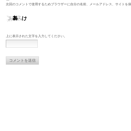
次回のコメントで使用するためブラウザーに自分の名前、メールアドレス、サイトを
上に表示された文字を入力してください。