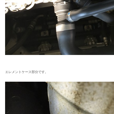
エレメントケース部分です。