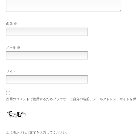
名前
※
メール
※
サイト
次回のコメントで使用するためブラウザーに自分の名前、メールアドレス、サイトを
上に表示された文字を入力してください。