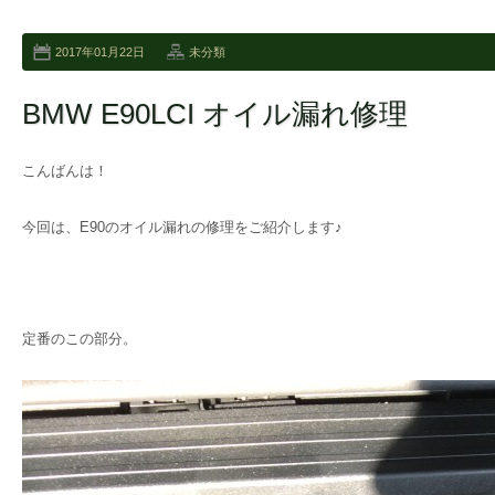
2017年01月22日
未分類
BMW E90LCI オイル漏れ修理
こんばんは！
今回は、E90のオイル漏れの修理をご紹介します♪
定番のこの部分。