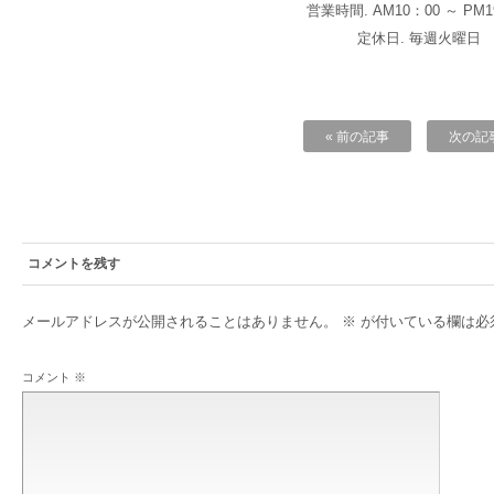
営業時間. AM10：00 ～ PM1
定休日. 毎週火曜日
« 前の記事
次の記事
コメントを残す
メールアドレスが公開されることはありません。
※
が付いている欄は必
コメント
※