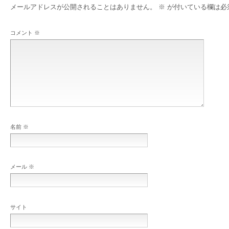
メールアドレスが公開されることはありません。
※
が付いている欄は必
コメント
※
名前
※
メール
※
サイト