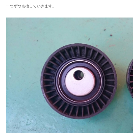
一つずつ点検していきます。