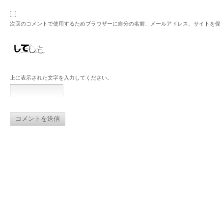
次回のコメントで使用するためブラウザーに自分の名前、メールアドレス、サイトを
上に表示された文字を入力してください。