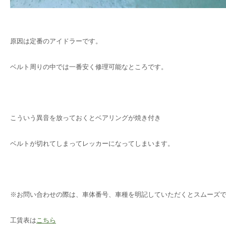
原因は定番のアイドラーです。
ベルト周りの中では一番安く修理可能なところです。
こういう異音を放っておくとベアリングが焼き付き
ベルトが切れてしまってレッカーになってしまいます。
※お問い合わせの際は、車体番号、車種を明記していただくとスムーズ
工賃表は
こちら