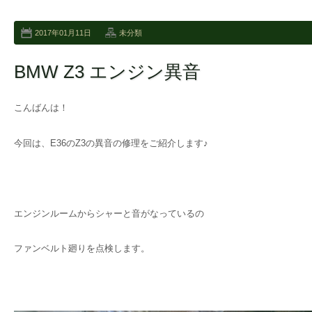
2017年01月11日
未分類
BMW Z3 エンジン異音
こんばんは！
今回は、E36のZ3の異音の修理をご紹介します♪
エンジンルームからシャーと音がなっているの
ファンベルト廻りを点検します。