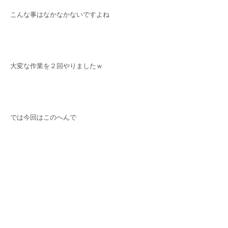
こんな事はなかなかないですよね
大変な作業を２回やりましたｗ
では今回はこのへんで