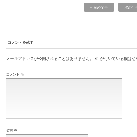
« 前の記事
次の記事
コメントを残す
メールアドレスが公開されることはありません。
※
が付いている欄は必
コメント
※
名前
※