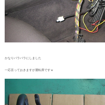
かなりバラバラにしました
一応言っておきますが運転席ですｗ