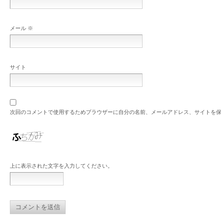
メール
※
サイト
次回のコメントで使用するためブラウザーに自分の名前、メールアドレス、サイトを
上に表示された文字を入力してください。