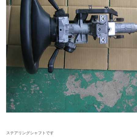
ステアリングシャフトです