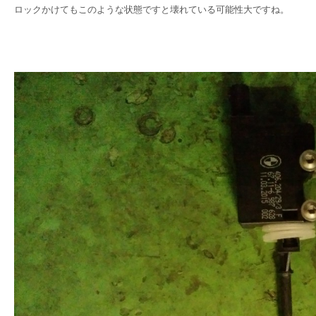
ロックかけてもこのような状態ですと壊れている可能性大ですね。