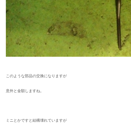
このような部品の交換になりますが
意外と金額しますね。
ミニとかですと結構壊れていますが