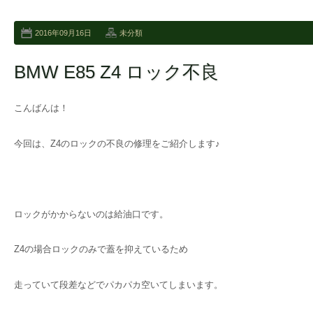
2016年09月16日
未分類
BMW E85 Z4 ロック不良
こんばんは！
今回は、Z4のロックの不良の修理をご紹介します♪
ロックがかからないのは給油口です。
Z4の場合ロックのみで蓋を抑えているため
走っていて段差などでパカパカ空いてしまいます。