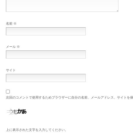
名前
※
メール
※
サイト
次回のコメントで使用するためブラウザーに自分の名前、メールアドレス、サイトを
上に表示された文字を入力してください。