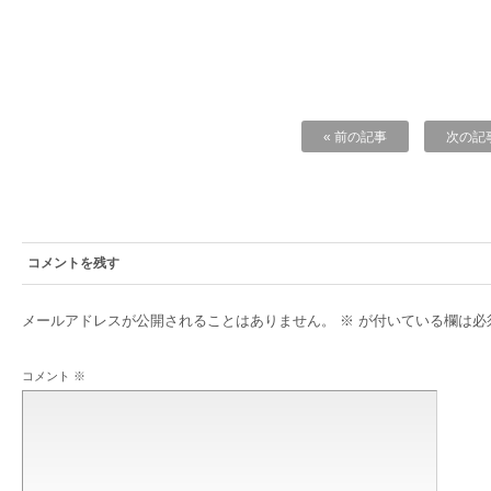
« 前の記事
次の記事
コメントを残す
メールアドレスが公開されることはありません。
※
が付いている欄は必
コメント
※