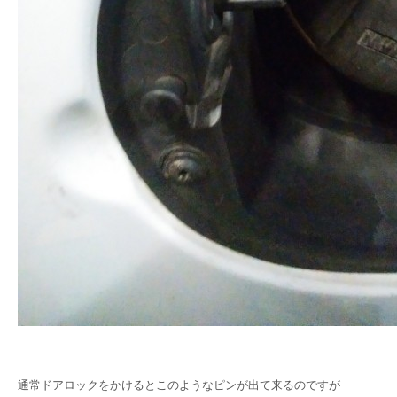
通常ドアロックをかけるとこのようなピンが出て来るのですが