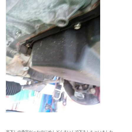
半下しの予定だったのにめんどくさいんで下ろしちゃいました