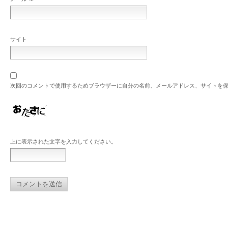
サイト
次回のコメントで使用するためブラウザーに自分の名前、メールアドレス、サイトを
上に表示された文字を入力してください。