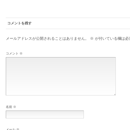
コメントを残す
メールアドレスが公開されることはありません。
※
が付いている欄は必
コメント
※
名前
※
メール
※