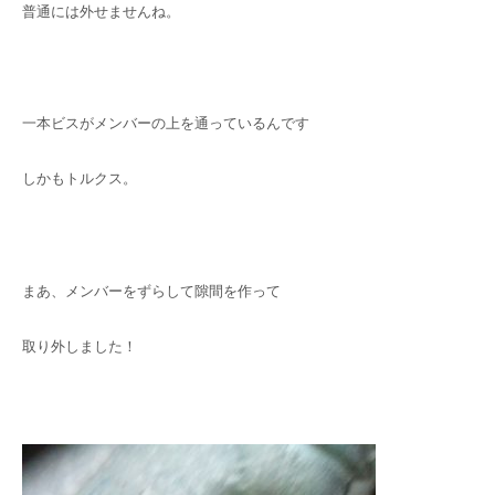
普通には外せませんね。
一本ビスがメンバーの上を通っているんです
しかもトルクス。
まあ、メンバーをずらして隙間を作って
取り外しました！