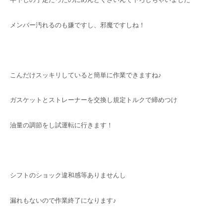
メンバー汚れるのも嫌ですし、邪魔ですしね！
こんだけスッキリしていると簡単に作業できますね♪
ガスケットとストレーナーを交換し規定トルクで締めつけ
油量の調節をし試運転に行きます！
シフトのショック違和感等ありませんし
漏れもないので作業終了になります♪