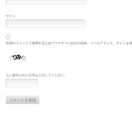
サイト
次回のコメントで使用するためブラウザーに自分の名前、メールアドレス、サイトを
上に表示された文字を入力してください。