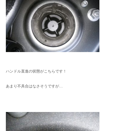
ハンドル直進の状態がこちらです！
あまり不具合はなさそうですが…