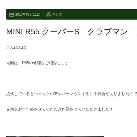
2016年07月11日
未分類
MINI R55 クーパーS クラブマ
こんばんは！
今回は、R55の修理をご紹介します♪
点検しているとショックのアッパーマウント部に不具合がありましたの
交換をおすすめさせていただき作業させていただきました！