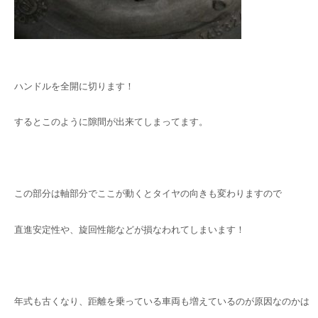
ハンドルを全開に切ります！
するとこのように隙間が出来てしまってます。
この部分は軸部分でここが動くとタイヤの向きも変わりますので
直進安定性や、旋回性能などが損なわれてしまいます！
年式も古くなり、距離を乗っている車両も増えているのが原因なのかは