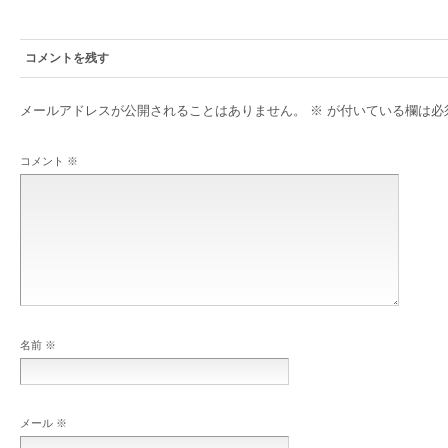
コメントを残す
メールアドレスが公開されることはありません。
※
が付いている欄は必
コメント
※
名前
※
メール
※