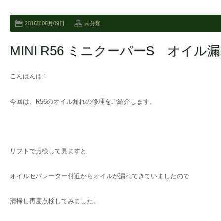
2016年06月09日
未分類
MINI R56 ミニクーパーS オイル
こんばんは！
今回は、R56のオイル漏れの修理をご紹介します。
リフトで点検して見ますと
オイルセパレーター付近からオイルが漏れてきていましたので
清掃し再度点検してみました。