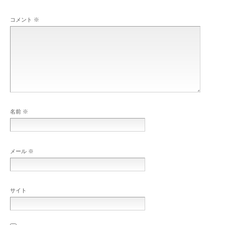
コメント
※
名前
※
メール
※
サイト