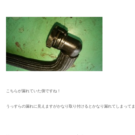
こちらが漏れていた側ですね！
うっすらの漏れに見えますがかなり取り付けるとかなり漏れてしまって