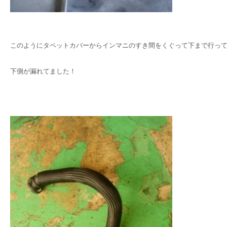
このようにタペットカバーからインマニのすき間をくぐって下まで行っ
下側が漏れてました！