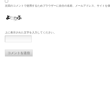
次回のコメントで使用するためブラウザーに自分の名前、メールアドレス、サイトを
上に表示された文字を入力してください。