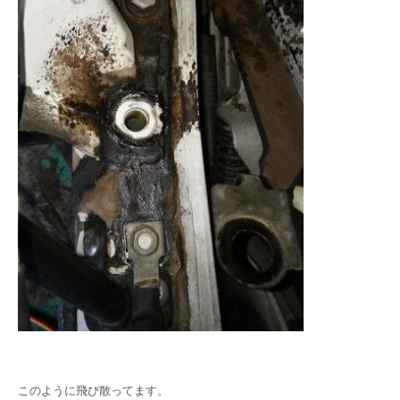
このように飛び散ってます。