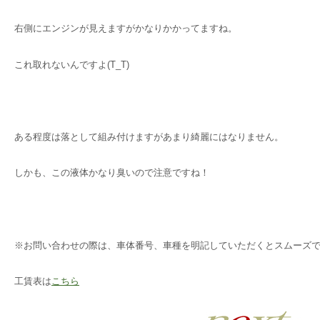
右側にエンジンが見えますがかなりかかってますね。
これ取れないんですよ(T_T)
ある程度は落として組み付けますがあまり綺麗にはなりません。
しかも、この液体かなり臭いので注意ですね！
※お問い合わせの際は、車体番号、車種を明記していただくとスムーズ
工賃表は
こちら