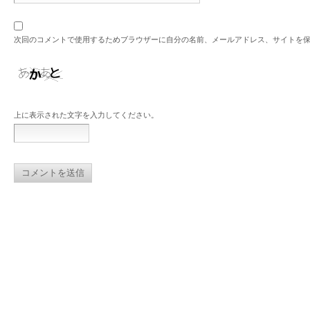
次回のコメントで使用するためブラウザーに自分の名前、メールアドレス、サイトを
上に表示された文字を入力してください。