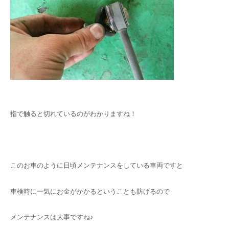
指で触ると切れているのがわかりますね！
このお車のように日頃メンテナンスをしている車両ですと
車検時に一気にお金がかかるということも防げるので
メンテナンスは大事ですね♪