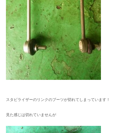
スタビライザーのリンクのブーツが切れてしまっています！
見た感じは切れていませんが