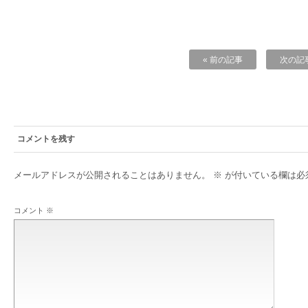
« 前の記事
次の記事
コメントを残す
メールアドレスが公開されることはありません。
※
が付いている欄は必
コメント
※