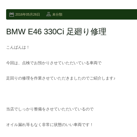
2016年05月26日
未分類
BMW E46 330Ci 足廻り修理
こんばんは！
今回は、点検でお預かりさせていただいている車両で
足回りの修理を作業させていただきましたのでご紹介します♪
当店でしっかり整備をさせていただいているので
オイル漏れ等もなく非常に状態のいい車両です！