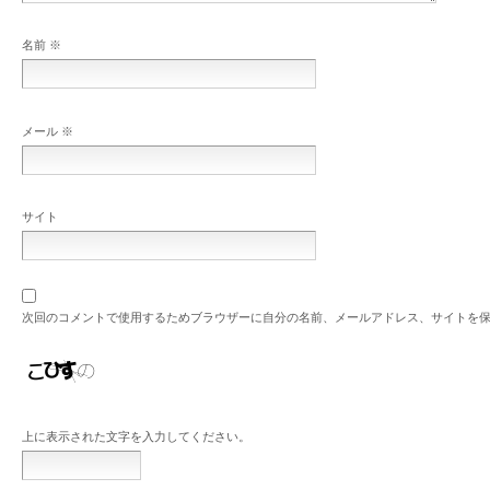
名前
※
メール
※
サイト
次回のコメントで使用するためブラウザーに自分の名前、メールアドレス、サイトを
上に表示された文字を入力してください。