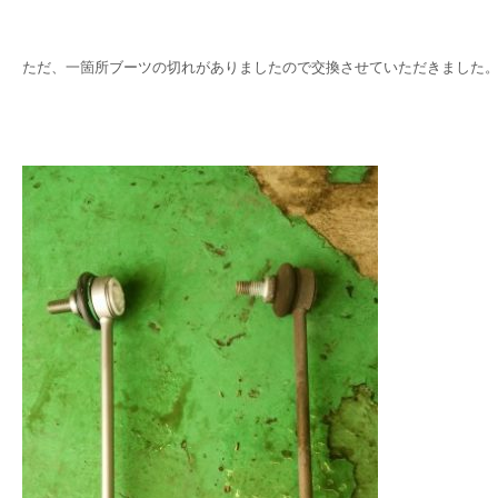
ただ、一箇所ブーツの切れがありましたので交換させていただきました