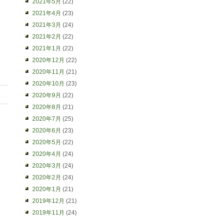
2021年5月
(22)
2021年4月
(23)
2021年3月
(24)
2021年2月
(22)
2021年1月
(22)
2020年12月
(22)
2020年11月
(21)
2020年10月
(23)
2020年9月
(22)
2020年8月
(21)
2020年7月
(25)
2020年6月
(23)
2020年5月
(22)
2020年4月
(24)
2020年3月
(24)
2020年2月
(24)
2020年1月
(21)
2019年12月
(21)
2019年11月
(24)