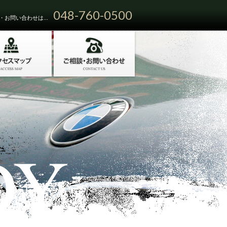
048-760-0500
お問い合わせは...