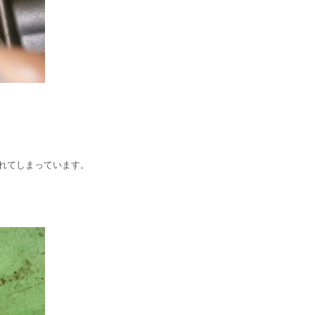
れてしまっています。