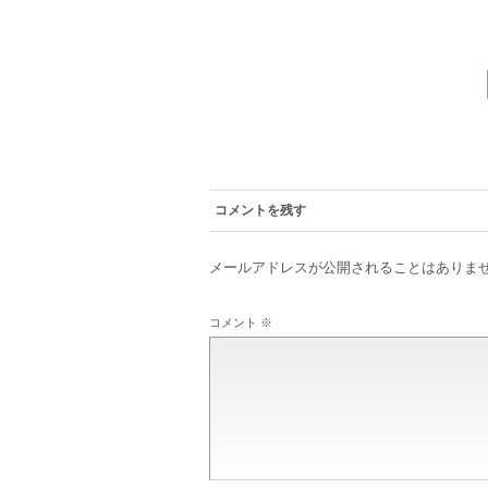
コメントを残す
メールアドレスが公開されることはありま
コメント
※