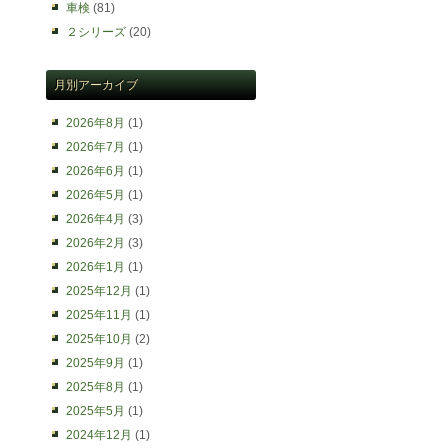
車検
(81)
２シリーズ
(20)
月別アーカイブ
2026年8月
(1)
2026年7月
(1)
2026年6月
(1)
2026年5月
(1)
2026年4月
(3)
2026年2月
(3)
2026年1月
(1)
2025年12月
(1)
2025年11月
(1)
2025年10月
(2)
2025年9月
(1)
2025年8月
(1)
2025年5月
(1)
2024年12月
(1)