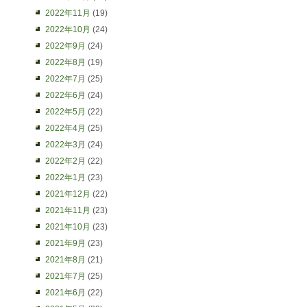
2022年11月
(19)
2022年10月
(24)
2022年9月
(24)
2022年8月
(19)
2022年7月
(25)
2022年6月
(24)
2022年5月
(22)
2022年4月
(25)
2022年3月
(24)
2022年2月
(22)
2022年1月
(23)
2021年12月
(22)
2021年11月
(23)
2021年10月
(23)
2021年9月
(23)
2021年8月
(21)
2021年7月
(25)
2021年6月
(22)