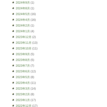
2024年9月
(1)
2024年8月
(1)
2024年5月
(16)
2024年4月
(16)
2024年2月
(1)
2024年1月
(4)
2023年12月
(2)
2023年11月
(13)
2023年10月
(11)
2023年9月
(5)
2023年8月
(5)
2023年7月
(7)
2023年6月
(12)
2023年5月
(8)
2023年4月
(11)
2023年3月
(14)
2023年2月
(8)
2023年1月
(17)
2022年12月
(17)