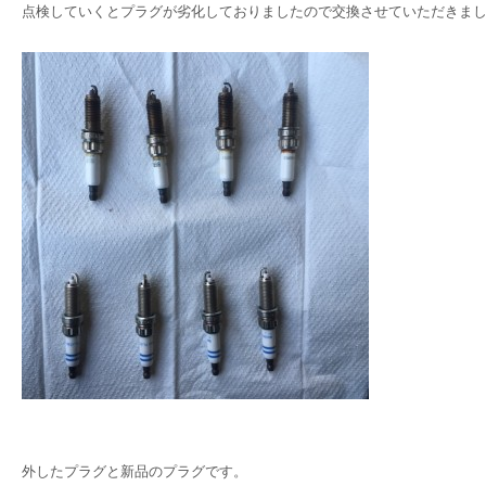
点検していくとプラグが劣化しておりましたので交換させていただきま
外したプラグと新品のプラグです。