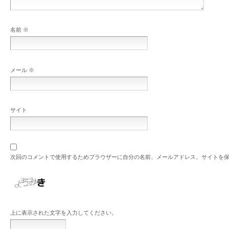
名前
※
メール
※
サイト
次回のコメントで使用するためブラウザーに自分の名前、メールアドレス、サイトを
上に表示された文字を入力してください。