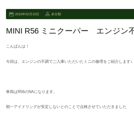
2016年02月10日
未分類
MINI R56 ミニクーパー エンジン
こんばんは！
今回は、エンジンの不調でご入庫いただいたミニの修理をご紹介します♪
車両はR56のNAになります。
朝一アイドリングが安定しないとのことで点検させていただきました