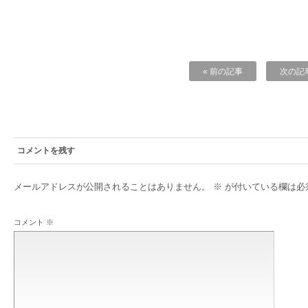
« 前の記事
次の記事
コメントを残す
メールアドレスが公開されることはありません。
※
が付いている欄は必
コメント
※