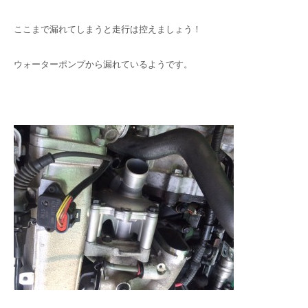
ここまで漏れてしまうと走行は控えましょう！
ウォーターポンプから漏れているようです。