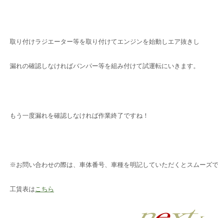
取り付けラジエーター等を取り付けてエンジンを始動しエア抜きし
漏れの確認しなければバンパー等を組み付けて試運転にいきます。
もう一度漏れを確認しなければ作業終了ですね！
※お問い合わせの際は、車体番号、車種を明記していただくとスムーズ
工賃表は
こちら