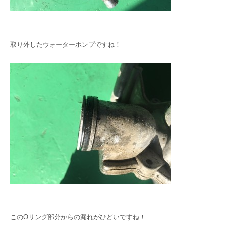
取り外したウォーターポンプですね！
このOリング部分からの漏れがひどいですね！