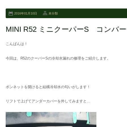
2016年01月10日
未分類
MINI R52 ミニクーパーS コン
こんばんは！
今回は、R52のクーパーSの冷却水漏れの修理をご紹介します。
ボンネットを開けると結構冷却水の匂いがします！
リフトで上げてアンダーカバーを外してみますと…