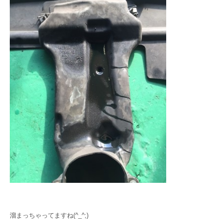
溜まっちゃってますね(^_^;)