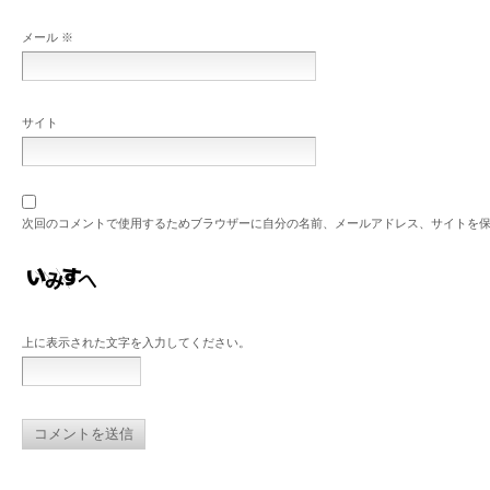
メール
※
サイト
次回のコメントで使用するためブラウザーに自分の名前、メールアドレス、サイトを
上に表示された文字を入力してください。