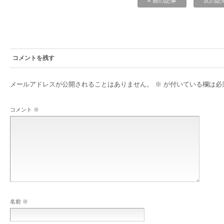
« 前の記事
次の記事
コメントを残す
メールアドレスが公開されることはありません。
※
が付いている欄は必
コメント
※
名前
※