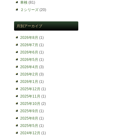
車検
(81)
２シリーズ
(20)
月別アーカイブ
2026年8月
(1)
2026年7月
(1)
2026年6月
(1)
2026年5月
(1)
2026年4月
(3)
2026年2月
(3)
2026年1月
(1)
2025年12月
(1)
2025年11月
(1)
2025年10月
(2)
2025年9月
(1)
2025年8月
(1)
2025年5月
(1)
2024年12月
(1)