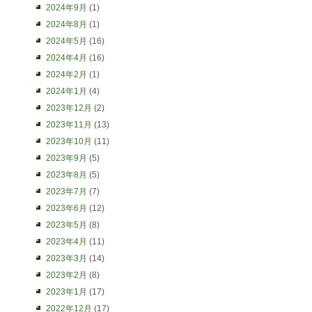
2024年9月
(1)
2024年8月
(1)
2024年5月
(16)
2024年4月
(16)
2024年2月
(1)
2024年1月
(4)
2023年12月
(2)
2023年11月
(13)
2023年10月
(11)
2023年9月
(5)
2023年8月
(5)
2023年7月
(7)
2023年6月
(12)
2023年5月
(8)
2023年4月
(11)
2023年3月
(14)
2023年2月
(8)
2023年1月
(17)
2022年12月
(17)