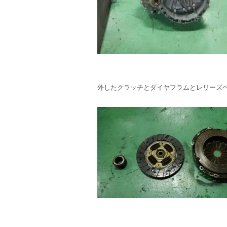
外したクラッチとダイヤフラムとレリーズ