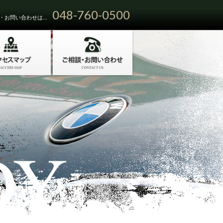
048-760-0500
お問い合わせは...