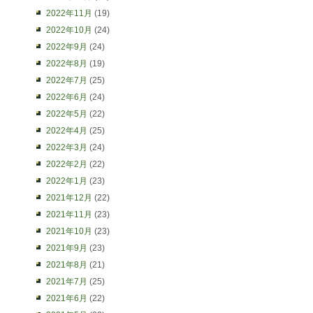
2022年11月
(19)
2022年10月
(24)
2022年9月
(24)
2022年8月
(19)
2022年7月
(25)
2022年6月
(24)
2022年5月
(22)
2022年4月
(25)
2022年3月
(24)
2022年2月
(22)
2022年1月
(23)
2021年12月
(22)
2021年11月
(23)
2021年10月
(23)
2021年9月
(23)
2021年8月
(21)
2021年7月
(25)
2021年6月
(22)