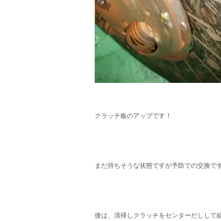
クラッチ板のアップです！
まだ持ちそうな状態ですが予防での交換で
後は、清掃しクラッチをセンターだしして