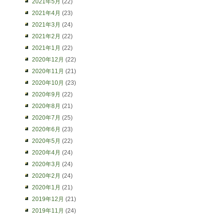
2021年5月
(22)
2021年4月
(23)
2021年3月
(24)
2021年2月
(22)
2021年1月
(22)
2020年12月
(22)
2020年11月
(21)
2020年10月
(23)
2020年9月
(22)
2020年8月
(21)
2020年7月
(25)
2020年6月
(23)
2020年5月
(22)
2020年4月
(24)
2020年3月
(24)
2020年2月
(24)
2020年1月
(21)
2019年12月
(21)
2019年11月
(24)