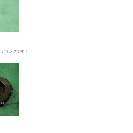
ベアリングです！