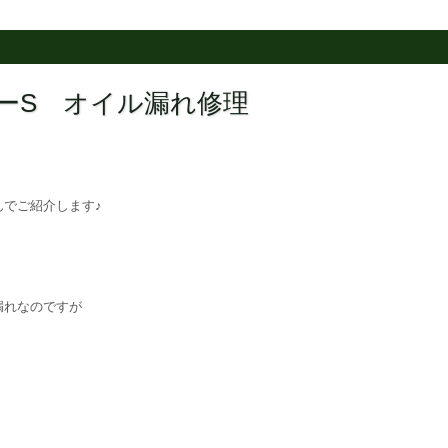
ーパーS オイル漏れ修理
でご紹介します♪
漏れなのですが