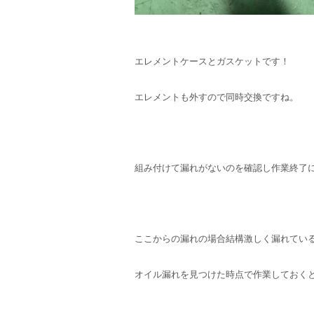
エレメントケースとガスケットです！
エレメントも外すので同時交換ですね。
組み付けて漏れがないのを確認し作業終了
ここからの漏れの場合結構激しく漏れてい
オイル漏れを見つけた時点で作業しておく