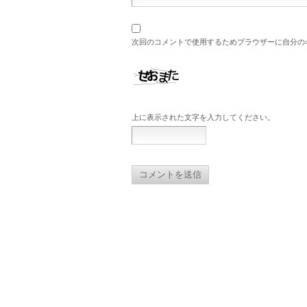
次回のコメントで使用するためブラウザーに自分の
上に表示された文字を入力してください。