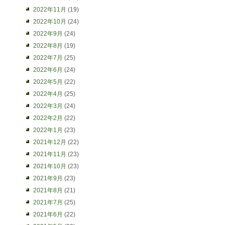
2022年11月
(19)
2022年10月
(24)
2022年9月
(24)
2022年8月
(19)
2022年7月
(25)
2022年6月
(24)
2022年5月
(22)
2022年4月
(25)
2022年3月
(24)
2022年2月
(22)
2022年1月
(23)
2021年12月
(22)
2021年11月
(23)
2021年10月
(23)
2021年9月
(23)
2021年8月
(21)
2021年7月
(25)
2021年6月
(22)