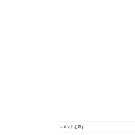
コメントを残す