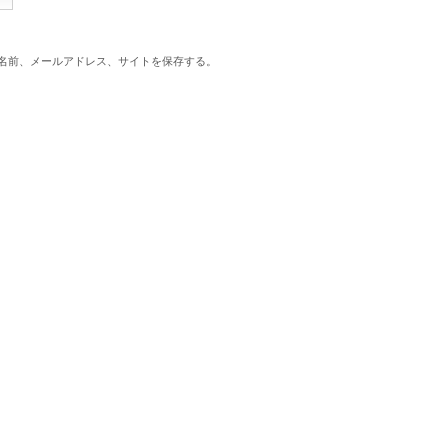
名前、メールアドレス、サイトを保存する。