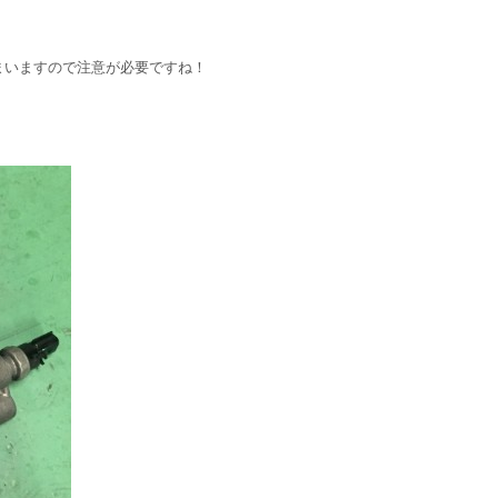
まいますので注意が必要ですね！