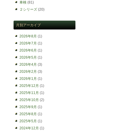
車検
(81)
２シリーズ
(20)
月別アーカイブ
2026年8月
(1)
2026年7月
(1)
2026年6月
(1)
2026年5月
(1)
2026年4月
(3)
2026年2月
(3)
2026年1月
(1)
2025年12月
(1)
2025年11月
(1)
2025年10月
(2)
2025年9月
(1)
2025年8月
(1)
2025年5月
(1)
2024年12月
(1)