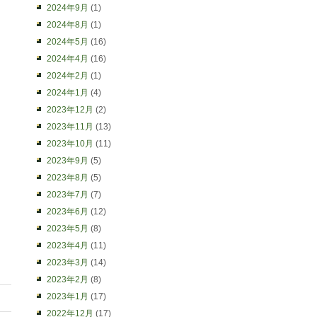
2024年9月
(1)
2024年8月
(1)
2024年5月
(16)
2024年4月
(16)
2024年2月
(1)
2024年1月
(4)
2023年12月
(2)
2023年11月
(13)
2023年10月
(11)
2023年9月
(5)
2023年8月
(5)
2023年7月
(7)
2023年6月
(12)
2023年5月
(8)
2023年4月
(11)
2023年3月
(14)
2023年2月
(8)
2023年1月
(17)
2022年12月
(17)