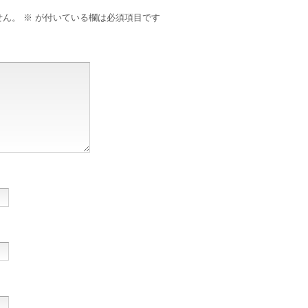
せん。
※
が付いている欄は必須項目です