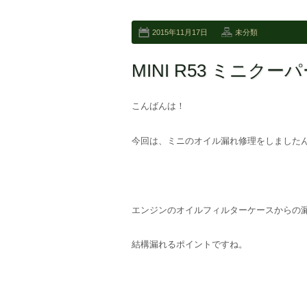
2015年11月17日
未分類
MINI R53 ミニク
こんばんは！
今回は、ミニのオイル漏れ修理をしましたん
エンジンのオイルフィルターケースからの
結構漏れるポイントですね。