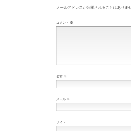
メールアドレスが公開されることはありま
コメント
※
名前
※
メール
※
サイト