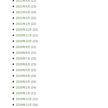
2021年5月
(22)
2021年4月
(23)
2021年3月
(24)
2021年2月
(22)
2021年1月
(22)
2020年12月
(22)
2020年11月
(21)
2020年10月
(23)
2020年9月
(22)
2020年8月
(21)
2020年7月
(25)
2020年6月
(23)
2020年5月
(22)
2020年4月
(24)
2020年3月
(24)
2020年2月
(24)
2020年1月
(21)
2019年12月
(21)
2019年11月
(24)