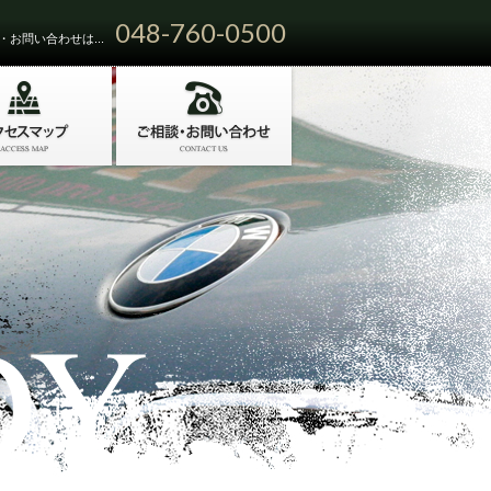
048-760-0500
お問い合わせは...