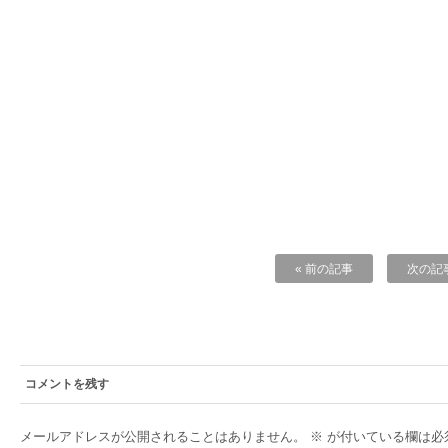
« 前の記事
次の記事
コメントを残す
メールアドレスが公開されることはありません。
※
が付いている欄は必