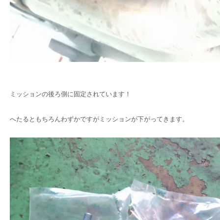
ミッションの後ろ側に固定されています！
へたるともちろんわずかですがミッションが下がってきます。