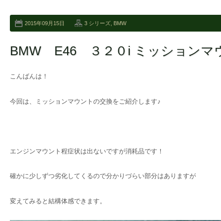
2015年09月15日
3 シリーズ
,
BMW
BMW E46 ３２０i ミッションマ
こんばんは！
今回は、ミッションマウントの交換をご紹介します♪
エンジンマウント程症状は出ないですが消耗品です！
確かに少しずつ劣化してくるので分かりづらい部分はありますが
変えてみると結構体感できます。