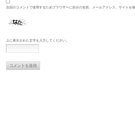
次回のコメントで使用するためブラウザーに自分の名前、メールアドレス、サイトを
上に表示された文字を入力してください。