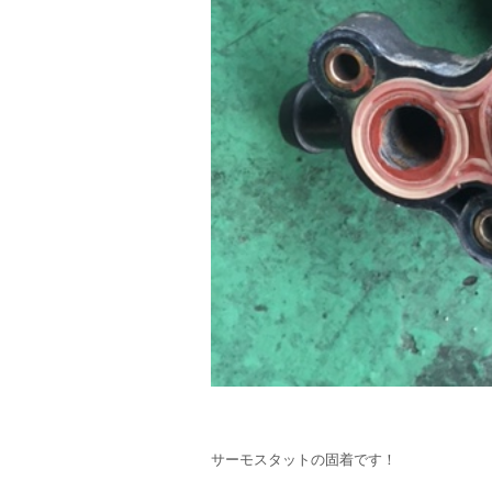
サーモスタットの固着です！