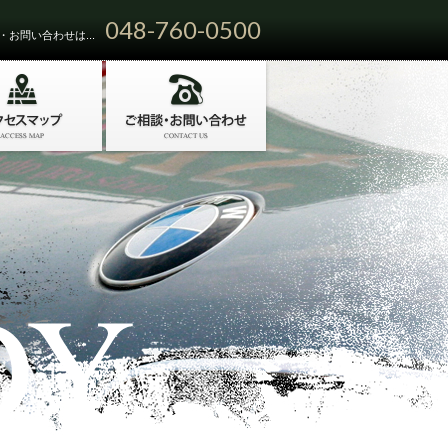
048-760-0500
お問い合わせは...